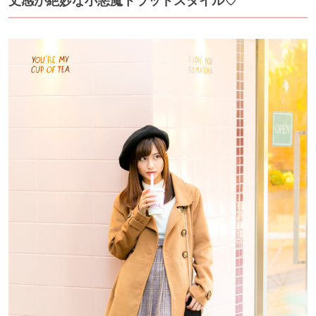
丈感が絶妙な小悪魔トラッドスタイル♡