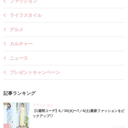
ファッション
ライフスタイル
グルメ
カルチャー
ニュース
プレゼントキャンペーン
記事ランキング
ファッション
【1週間コーデ】6／30(火)〜7／4(土)最新ファッションをピ
ックアップ♡
1
2026.7.8