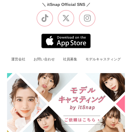
＼ itSnap Official SNS ／
運営会社
お問い合わせ
社員募集
モデルキャスティング