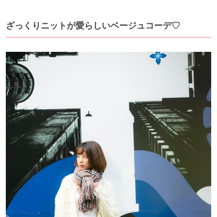
ざっくりニットが愛らしいベージュコーデ♡