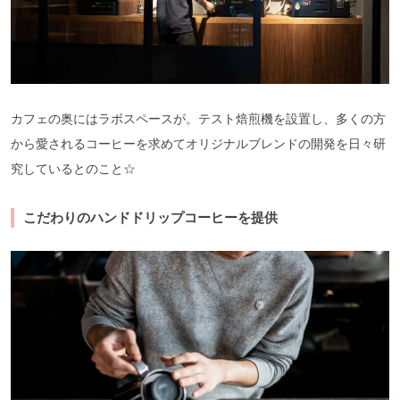
カフェの奥にはラボスペースが。テスト焙煎機を設置し、多くの方
から愛されるコーヒーを求めてオリジナルブレンドの開発を日々研
究しているとのこと☆
こだわりのハンドドリップコーヒーを提供