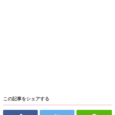
この記事をシェアする