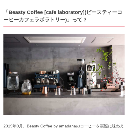
「Beasty Coffee [cafe laboratory](ビースティーコ
ーヒーカフェラボラトリー)」って？
2019年9月、Beasty Coffee by amadanaのコーヒーを実際に味わえ