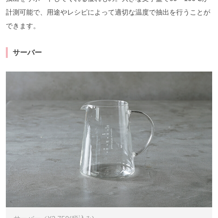
計測可能で、用途やレシピによって適切な温度で抽出を行うことが
できます。
サーバー