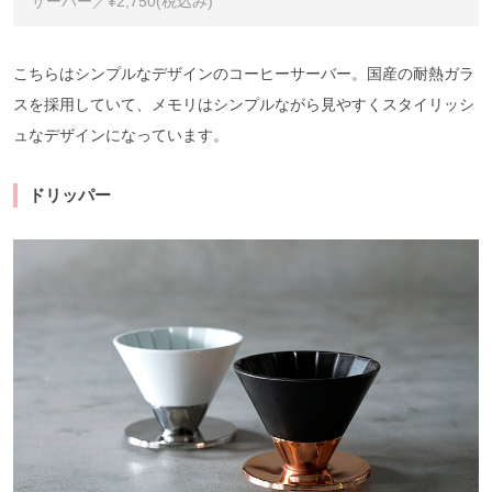
サーバー／¥2,750(税込み)
こちらはシンプルなデザインのコーヒーサーバー。国産の耐熱ガラ
スを採用していて、メモリはシンプルながら見やすくスタイリッシ
ュなデザインになっています。
ドリッパー