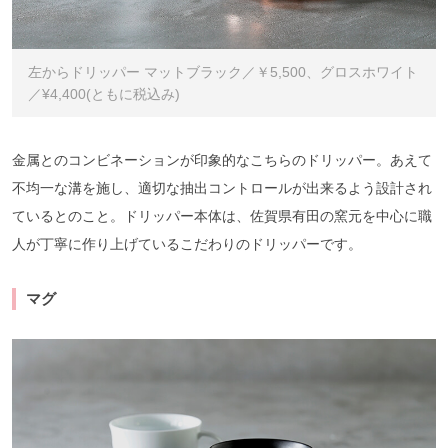
左からドリッパー マットブラック／￥5,500、グロスホワイト
／¥4,400(ともに税込み)
金属とのコンビネーションが印象的なこちらのドリッパー。あえて
不均一な溝を施し、適切な抽出コントロールが出来るよう設計され
ているとのこと。ドリッパー本体は、佐賀県有田の窯元を中心に職
人が丁寧に作り上げているこだわりのドリッパーです。
マグ