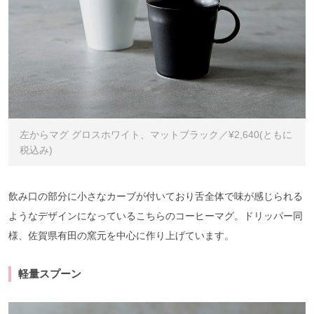
左からマグ グロスホワイト、マットブラック／¥2,640(ともに
税込み)
飲み口の部分に小さなカーブが付いており舌全体で味が感じられる
ようなデザインになっているこちらのコーヒーマグ。ドリッパー同
様、佐賀県有田の窯元を中心に作り上げています。
軽量スプーン