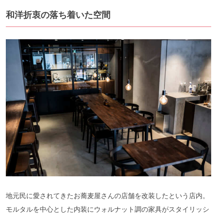
和洋折衷の落ち着いた空間
地元民に愛されてきたお蕎麦屋さんの店舗を改装したという店内。
モルタルを中心とした内装にウォルナット調の家具がスタイリッシ