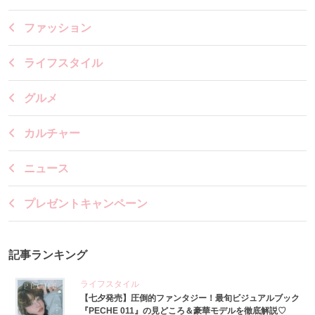
ファッション
ライフスタイル
グルメ
カルチャー
ニュース
プレゼントキャンペーン
記事ランキング
ライフスタイル
【七夕発売】圧倒的ファンタジー！最旬ビジュアルブック
『PECHE 011』の見どころ＆豪華モデルを徹底解説♡