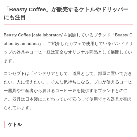
「Beasty Coffee」が販売するケトルやドリッパー
にも注目
Beasty Coffee [cafe laboratory]を展開しているブランド「Beasty C
offee by amadana」。ご紹介したカフェで使用しているハンドドリ
ップの器具やコーヒー豆は完全なオリジナル商品として展開してい
ます。
コンセプトは「インテリアとして、道具として、部屋に置いておき
たい、人に伝えたい。」そんな気持ちになる、プロが使えるコーヒ
ー器具や生産者から届けるコーヒー豆を提供するブランドとのこ
と。器具は日本製にこだわっていて安心して使用できる器具が揃え
られています。
ケトル