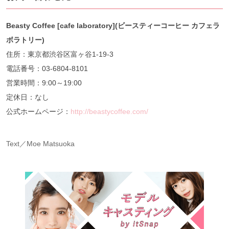
Beasty Coffee [cafe laboratory](ビースティーコーヒー カフェラ
ボラトリー)
住所：東京都渋谷区富ヶ谷1-19-3
電話番号：03-6804-8101
営業時間：9:00～19:00
定休日：なし
公式ホームページ：
http://beastycoffee.com/
Text／Moe Matsuoka