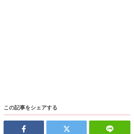
この記事をシェアする