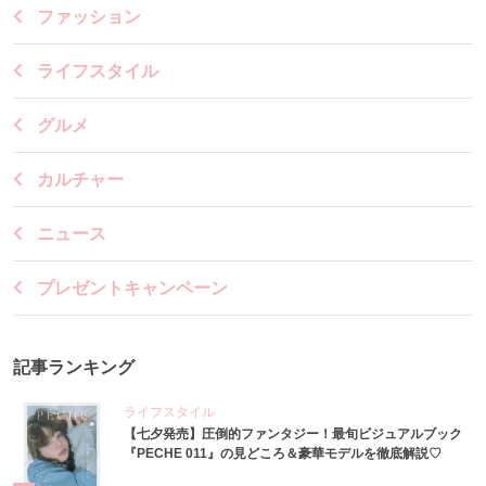
ファッション
ライフスタイル
グルメ
カルチャー
ニュース
プレゼントキャンペーン
記事ランキング
ライフスタイル
【七夕発売】圧倒的ファンタジー！最旬ビジュアルブック
『PECHE 011』の見どころ＆豪華モデルを徹底解説♡