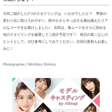
今回ご紹介した2つのスタイリングは、いかがでしたか？ 季節の
変わり目に取り入れやすい、軽やかさと今っぽさを兼ね備えたリア
ルなコーデをお届けしました♪ 次回は、春ムードをさらに高める
旬のスタイリングを厳選してご紹介予定です♡ 毎日の着こなしの
ヒントとして、ぜひ参考にしてみてください。次回の更新もお楽し
みに！
Photographer／Michihiro Shimizu