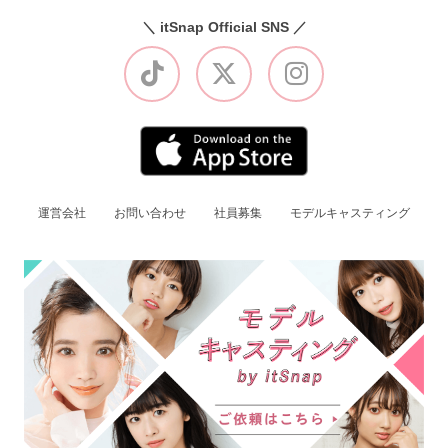
＼ itSnap Official SNS ／
運営会社
お問い合わせ
社員募集
モデルキャスティング