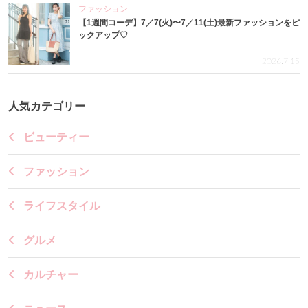
ファッション
【1週間コーデ】7／7(火)〜7／11(土)最新ファッションをピ
ックアップ♡
2026.7.15
人気カテゴリー
ビューティー
ファッション
ライフスタイル
グルメ
カルチャー