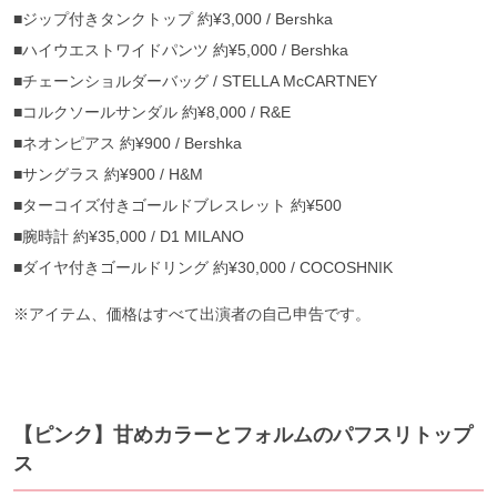
■ジップ付きタンクトップ 約¥3,000 / Bershka
■ハイウエストワイドパンツ 約¥5,000 / Bershka
■チェーンショルダーバッグ / STELLA McCARTNEY
■コルクソールサンダル 約¥8,000 / R&E
■ネオンピアス 約¥900 / Bershka
■サングラス 約¥900 / H&M
■ターコイズ付きゴールドブレスレット 約¥500
■腕時計 約¥35,000 / D1 MILANO
■ダイヤ付きゴールドリング 約¥30,000 / COCOSHNIK
※アイテム、価格はすべて出演者の自己申告です。
【ピンク】甘めカラーとフォルムのパフスリトップ
ス