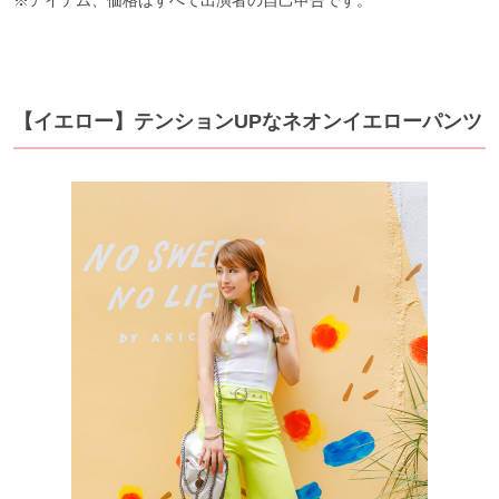
※アイテム、価格はすべて出演者の自己申告です。
【イエロー】テンションUPなネオンイエローパンツ