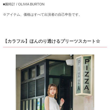
■腕時計 / OLIVIA BURTON
※アイテム、価格はすべて出演者の自己申告です。
【カラフル】ほんのり透けるプリーツスカート☆