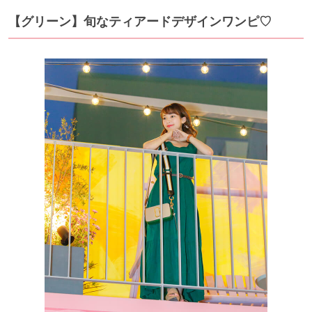
【グリーン】旬なティアードデザインワンピ♡