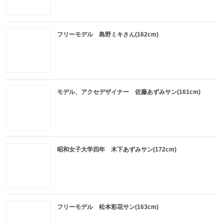
フリーモデル 島野ミキさん(162cm)
モデル、アクセデザイナー 佐藤あずみサン(161cm)
昭和女子大学四年 木下あずみサン(172cm)
フリーモデル 松本彩花サン(163cm)