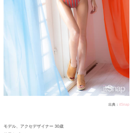
出典：
itSnap
モデル、アクセデザイナー 30歳