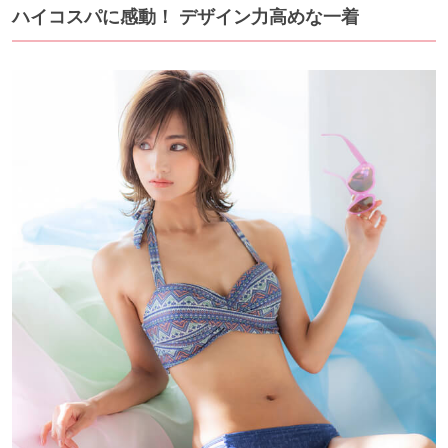
ハイコスパに感動！ デザイン力高めな一着