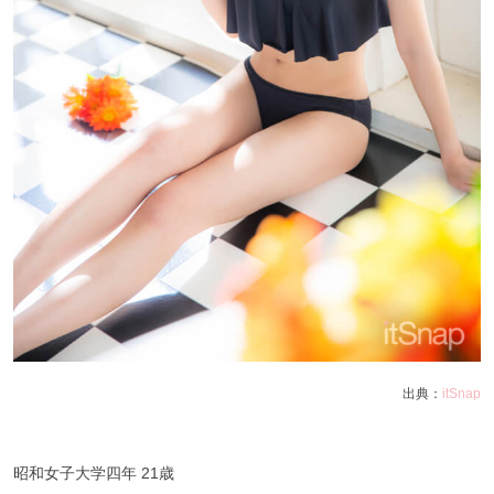
出典：
itSnap
昭和女子大学四年 21歳