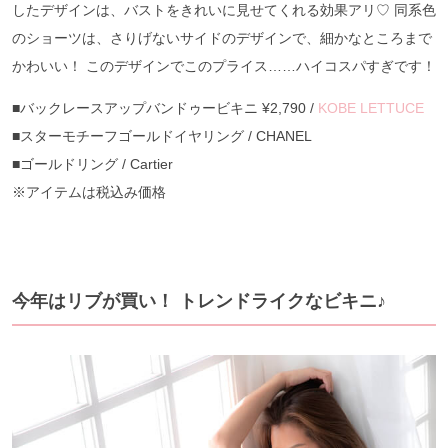
したデザインは、バストをきれいに見せてくれる効果アリ♡ 同系色
のショーツは、さりげないサイドのデザインで、細かなところまで
かわいい！ このデザインでこのプライス……ハイコスパすぎです！
■バックレースアップバンドゥービキニ ¥2,790 /
KOBE LETTUCE
■スターモチーフゴールドイヤリング / CHANEL
■ゴールドリング / Cartier
※アイテムは税込み価格
今年はリブが買い！ トレンドライクなビキニ♪