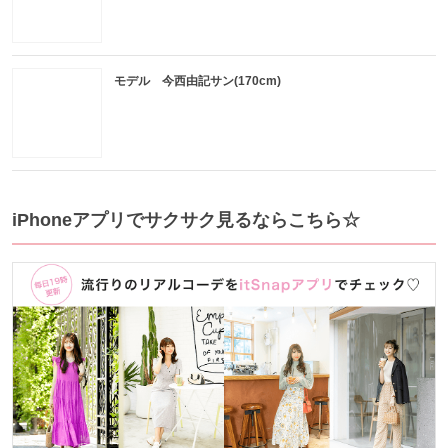
モデル 今西由記サン(170cm)
iPhoneアプリでサクサク見るならこちら☆