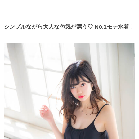
シンプルながら大人な色気が漂う♡ No.1モテ水着！