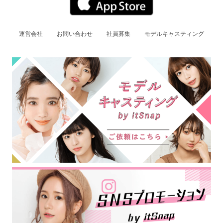
運営会社
お問い合わせ
社員募集
モデルキャスティング