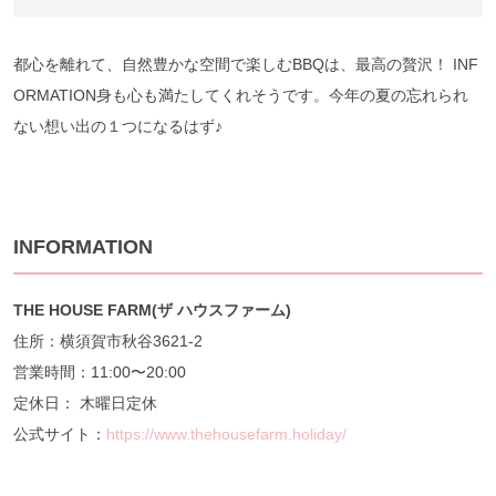
都心を離れて、自然豊かな空間で楽しむBBQは、最高の贅沢！ INF
ORMATION身も心も満たしてくれそうです。今年の夏の忘れられ
ない想い出の１つになるはず♪
INFORMATION
THE HOUSE FARM(
ザ
ハウスファーム)
住所：横須賀市秋谷3621-2
営業時間：11:00〜20:00
定休日： 木曜日定休
公式サイト：
https://www.thehousefarm.holiday/