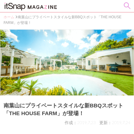
ホーム
南葉山にプライベートスタイルな新BBQスポット「THE HOUSE
FARM」が登場！
南葉山にプライベートスタイルな新BBQスポット
「THE HOUSE FARM」が登場！
作成：2019.7.23
更新：2019.7.24