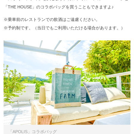
「THE HOUSE」のコラボバッグを買うこともできますよ♪
※乗車前のレストランでの飲酒はご遠慮ください。
※予約制です。（当日でもご利用いただける場合があります。）
「APOLIS」コラボバッグ