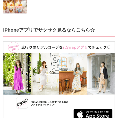
iPhoneアプリでサクサク見るならこちら☆