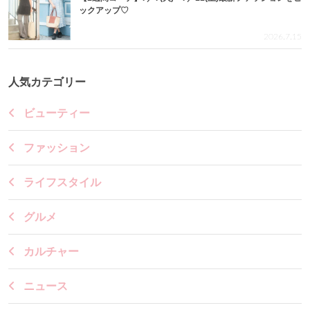
ックアップ♡
2026.7.15
人気カテゴリー
ビューティー
ファッション
ライフスタイル
グルメ
カルチャー
ニュース