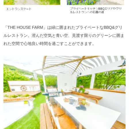
「THE HOUSE FARM」は緑に囲まれたプライベートなBBQ&グリ
ルレストラン。澄んだ空気と青い空、見渡す限りのグリーンに囲ま
れた空間で心地良い時間を過ごすことができます。