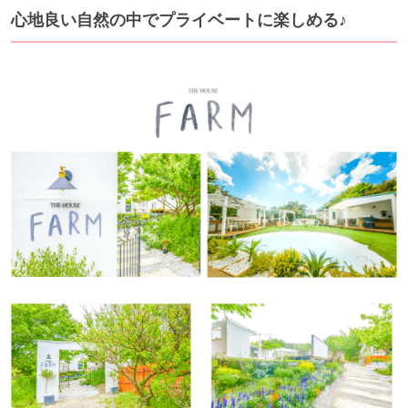
心地良い自然の中でプライベートに楽しめる♪