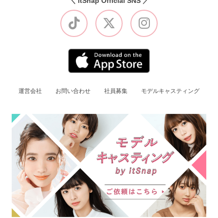
＼ itSnap Official SNS ／
運営会社
お問い合わせ
社員募集
モデルキャスティング