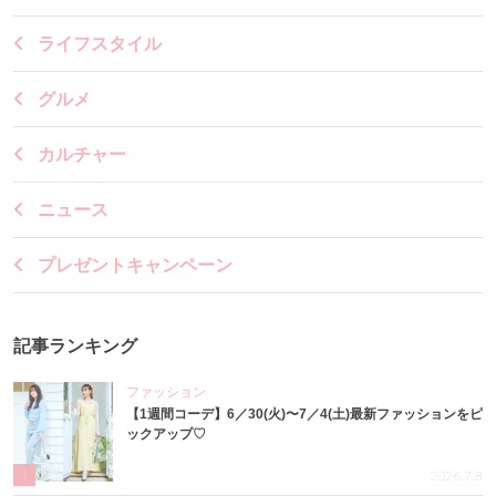
ライフスタイル
グルメ
カルチャー
ニュース
プレゼントキャンペーン
記事ランキング
ファッション
【1週間コーデ】6／30(火)〜7／4(土)最新ファッションをピ
ックアップ♡
1
2026.7.8