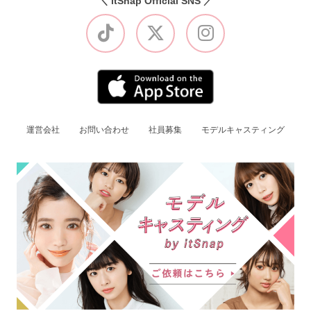
＼ itSnap Official SNS ／
運営会社
お問い合わせ
社員募集
モデルキャスティング