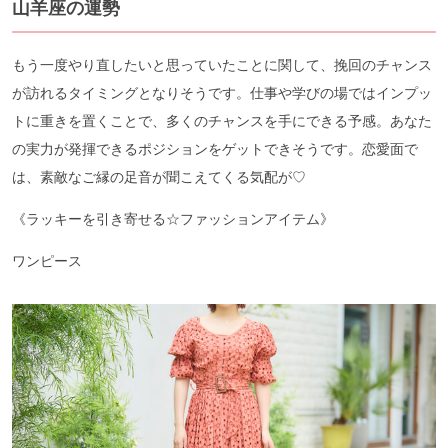
山羊座の運勢
もう一度やり直したいと思っていたことに関して、挽回のチャンス
が訪れるタイミングとなりそうです。仕事や学びの場ではインプッ
トに重きを置くことで、多くのチャンスを手にできる予感。あなた
の実力が発揮できるポジションをゲットできそうです。恋愛面で
は、素敵なご縁の足音が聞こえてくる気配が♡
《ラッキーを引き寄せる☆ファッションアイテム》
ワンピース