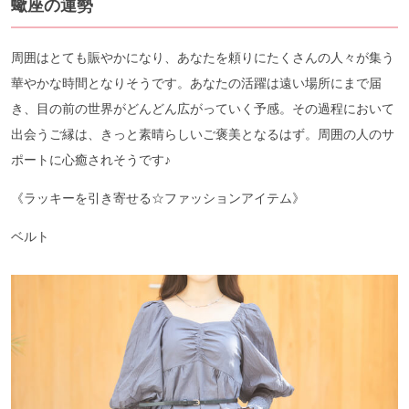
蠍座の運勢
周囲はとても賑やかになり、あなたを頼りにたくさんの人々が集う
華やかな時間となりそうです。あなたの活躍は遠い場所にまで届
き、目の前の世界がどんどん広がっていく予感。その過程において
出会うご縁は、きっと素晴らしいご褒美となるはず。周囲の人のサ
ポートに心癒されそうです♪
《ラッキーを引き寄せる☆ファッションアイテム》
ベルト