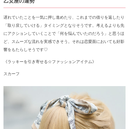
乙女座の運勢
遅れていたことを一気に押し進めたり、これまでの借りを返したり
「取り戻していける」タイミングとなりそうです。考えるよりも先
にアクションしていくことで「何を悩んでいたのだろう」と思うほ
ど、スムーズな流れを実感できそう。それは恋愛面においても好影
響をもたらしそうです♡
《ラッキーを引き寄せる☆ファッションアイテム》
スカーフ