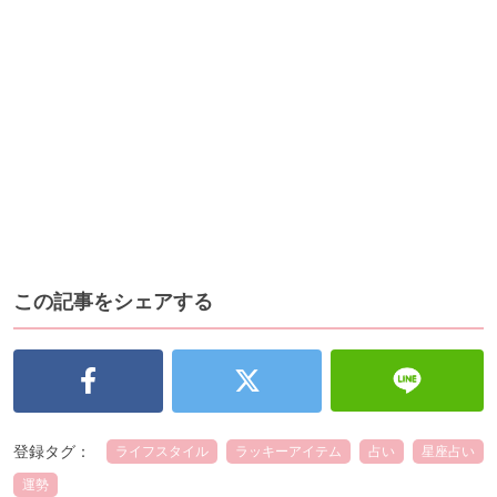
この記事をシェアする
登録タグ：
ライフスタイル
ラッキーアイテム
占い
星座占い
運勢