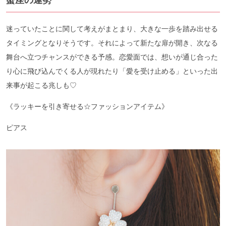
蟹座の運勢
迷っていたことに関して考えがまとまり、大きな一歩を踏み出せる
タイミングとなりそうです。それによって新たな扉が開き、次なる
舞台へ立つチャンスができる予感。恋愛面では、想いが通じ合った
り心に飛び込んでくる人が現れたり「愛を受け止める」といった出
来事が起こる兆しも♡
《ラッキーを引き寄せる☆ファッションアイテム》
ピアス