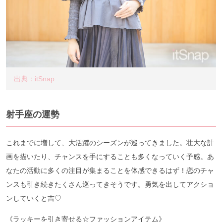
出典：itSnap
射手座の運勢
これまでに増して、大活躍のシーズンが巡ってきました。壮大な計
画を描いたり、チャンスを手にすることも多くなっていく予感。あ
なたの活動に多くの注目が集まることを体感できるはず！恋のチャ
ンスも引き続きたくさん巡ってきそうです。勇気を出してアクショ
ンしていくと吉♡
《ラッキーを引き寄せる☆ファッションアイテム》