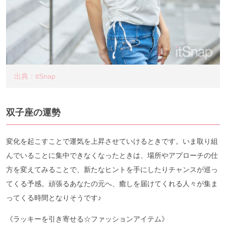
出典：itSnap
双子座の運勢
変化を起こすことで運気を上昇させていけるときです。いま取り組
んでいることに集中できなくなったときは、場所やアプローチの仕
方を変えてみることで、新たなヒントを手にしたりチャンスが巡っ
てくる予感。頑張るあなたの元へ、癒しを届けてくれる人々が集ま
ってくる時間となりそうです♪
《ラッキーを引き寄せる☆ファッションアイテム》