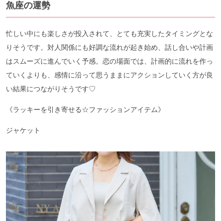
魚座の運勢
忙しい中にも楽しさが投入されて、とても充実したタイミングとな
りそうです。対人関係にも好調な流れが起き始め、話し合いや計画
はスムーズに進んでいく予感。恋の場面では、計画的に流れを作っ
ていくよりも、感情に沿って思うままにアクションしていく方が良
い結果につながりそうです♡
《ラッキーを引き寄せる☆ファッションアイテム》
ジャケット