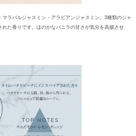
・マラバルジャスミン・アラビアンジャスミン。3種類のジャ
された香りです。ほのかなバニラの甘さが気分を高揚させ