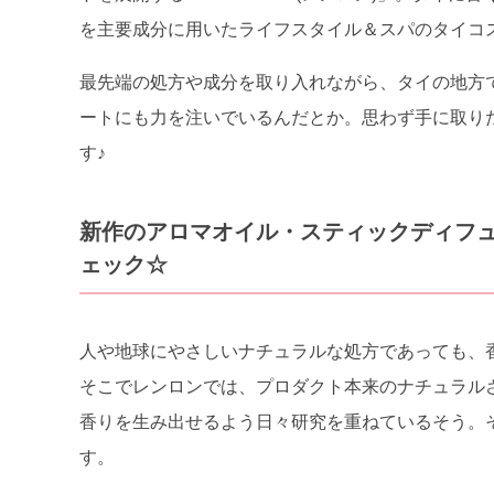
を主要成分に用いたライフスタイル＆スパのタイコ
最先端の処方や成分を取り入れながら、タイの地方
ートにも力を注いでいるんだとか。思わず手に取り
す♪
新作のアロマオイル・スティックディフ
ェック☆
人や地球にやさしいナチュラルな処方であっても、
そこでレンロンでは、プロダクト本来のナチュラル
香りを生み出せるよう日々研究を重ねているそう。そ
す。