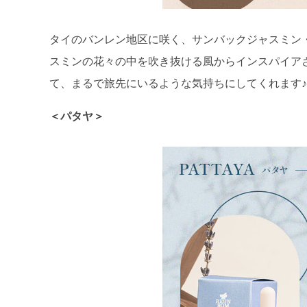
タイのバンレン地区に咲く、サンバックジャスミン
スミンの花々の中を吹き抜ける風からインスパイア
て、まるで旅先にいるような気持ちにしてくれます♪
＜パタヤ＞