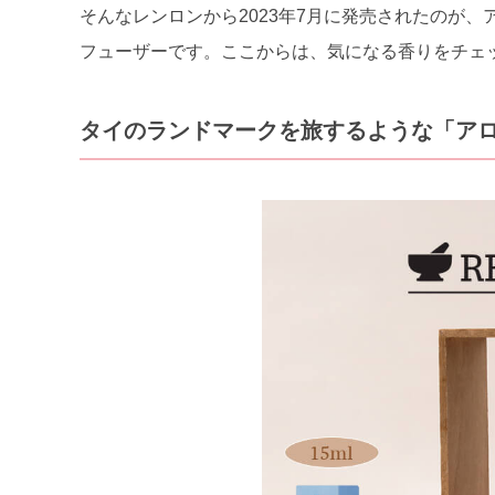
そんなレンロンから2023年7月に発売されたのが
フューザーです。ここからは、気になる香りをチェ
タイのランドマークを旅するような「ア