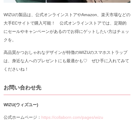
WIZUの製品は、公式オンラインストアやAmazon、楽天市場などの
大手ECサイトで購入可能！ 公式オンラインストアでは、定期的
にセールやキャンペーンがあるのでお得にゲットしたい方はチェッ
クを。
高品質かつおしゃれなデザインが特徴のWIZUのスマホストラップ
は、身近な人へのプレゼントにも最適かも♡ ぜひ手に入れてみて
くださいね！
お問い合わせ先
WIZU(ウィズユー)
公式ホームページ：
https://collaborn.com/pages/wizu