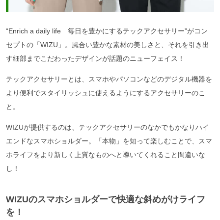
“Enrich a daily life 毎日を豊かにするテックアクセサリー”がコン
セプトの「WIZU」。風合い豊かな素材の美しさと、それを引き出
す細部までこだわったデザインが話題のニューフェイス！
テックアクセサリーとは、スマホやパソコンなどのデジタル機器を
より便利でスタイリッシュに使えるようにするアクセサリーのこ
と。
WIZUが提供するのは、テックアクセサリーのなかでもかなりハイ
エンドなスマホショルダー。「本物」を知って楽しむことで、スマ
ホライフをより新しく上質なものへと導いてくれること間違いな
し！
WIZUのスマホショルダーで快適な斜めがけライフ
を！