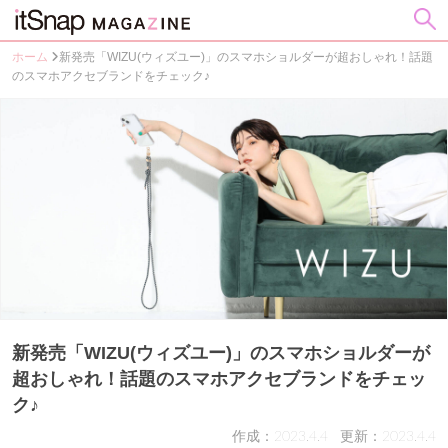
ホーム
新発売「WIZU(ウィズユー)」のスマホショルダーが超おしゃれ！話題
のスマホアクセブランドをチェック♪
新発売「WIZU(ウィズユー)」のスマホショルダーが
超おしゃれ！話題のスマホアクセブランドをチェッ
ク♪
作成：2023.4.4
更新：2023.4.4