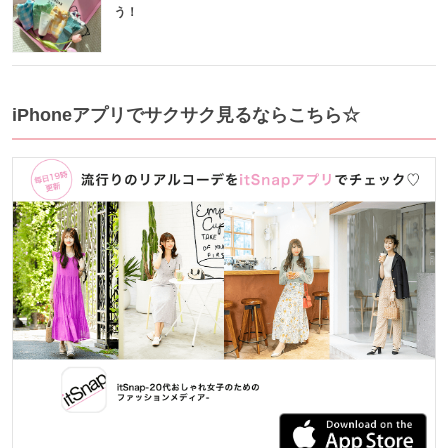
う！
iPhoneアプリでサクサク見るならこちら☆