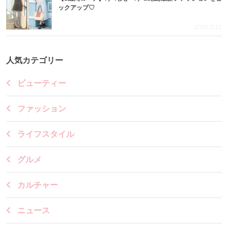
ックアップ♡
2026.7.15
人気カテゴリー
ビューティー
ファッション
ライフスタイル
グルメ
カルチャー
ニュース