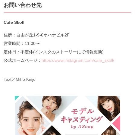
お問い合わせ先
Cafe Skoll
住所：自由が丘1-9-6オハナビル2F
営業時間：11:00〜
定休日：不定休(インスタのストーリーにて情報更新)
公式ホームページ：
https://www.instagram.com/cafe_skoll/
Text／Miho Kinjo