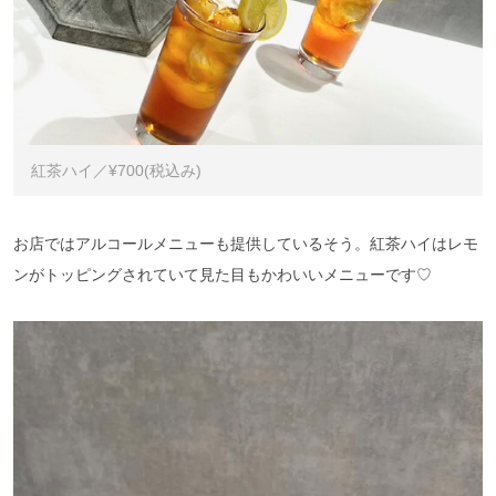
紅茶ハイ／¥700(税込み)
お店ではアルコールメニューも提供しているそう。紅茶ハイはレモ
ンがトッピングされていて見た目もかわいいメニューです♡