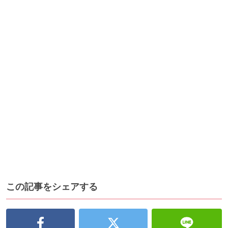
この記事をシェアする