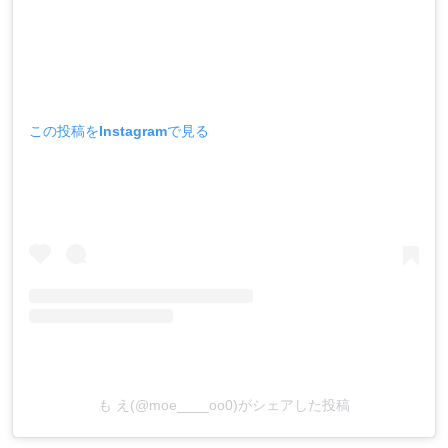
この投稿をInstagramで見る
も え(@moe____oo0)がシェアした投稿