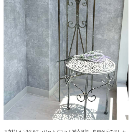
お支払いは現金&クレジットどちらも対応可能。自由が丘のおしゃ