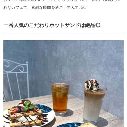
れなカフェで、素敵な時間を過ごしてみてね♡
一番人気のこだわりホットサンドは絶品◎