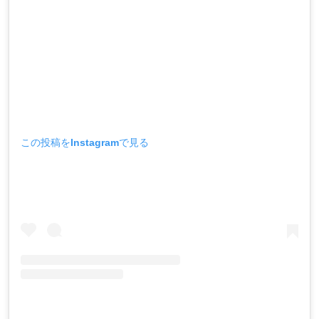
この投稿をInstagramで見る