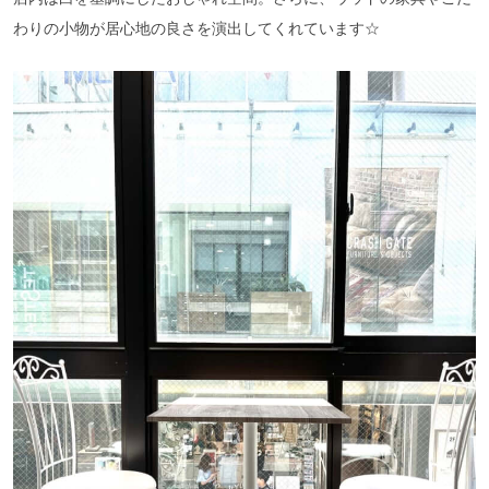
わりの小物が居心地の良さを演出してくれています☆