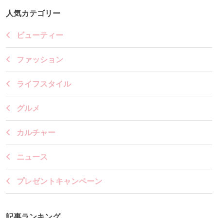
人気カテゴリー
ビューティー
ファッション
ライフスタイル
グルメ
カルチャー
ニュース
プレゼントキャンペーン
記事ランキング