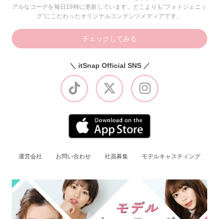
アルなコーデを毎日19時に更新しています。どこよりも“フォトジェニッ
ク”にこだわったオリジナルコンテンツメディアです。
チェックしてみる
＼ itSnap Official SNS ／
運営会社
お問い合わせ
社員募集
モデルキャスティング