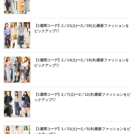
【1週間コーデ】2／21(土)〜2／28(土)最新ファッションを
ピックアップ♡
【1週間コーデ】2／14(土)〜2／19(木)最新ファッションを
ピックアップ♡
【1週間コーデ】2／7(土)〜2／12(木)最新ファッションをピ
ックアップ♡
【1週間コーデ】1／31(土)〜2／5(木)最新ファッションをピ