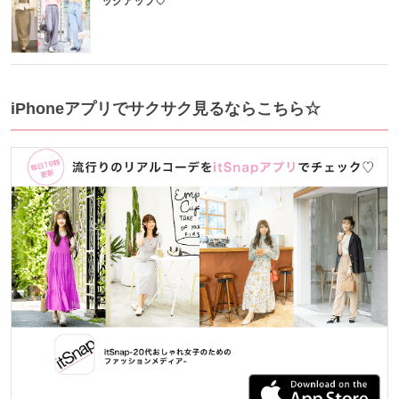
ックアップ♡
iPhoneアプリでサクサク見るならこちら☆