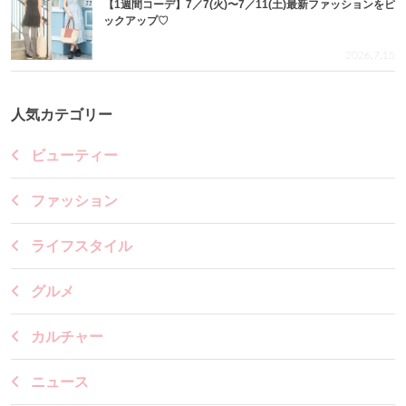
【1週間コーデ】7／7(火)〜7／11(土)最新ファッションをピ
ックアップ♡
2026.7.15
人気カテゴリー
ビューティー
ファッション
ライフスタイル
グルメ
カルチャー
ニュース