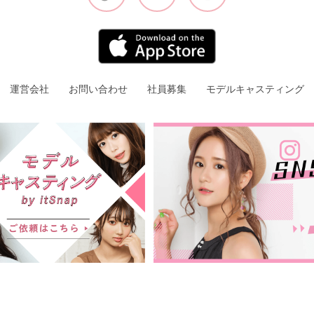
運営会社
お問い合わせ
社員募集
モデルキャスティング