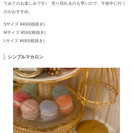
てみてのお楽しみです♪ 売り切れるのも早いので、午前中に行く
のがおすすめ。
Sサイズ ¥450(税抜き)
Mサイズ ¥550
(税抜き)
Lサイズ ¥650(税抜き)
シンプルマカロン