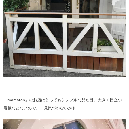
「mamaron」のお店はとってもシンプルな見た目。大きく目立つ
看板などないので、一見気づかないかも！