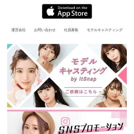
運営会社
お問い合わせ
社員募集
モデルキャスティング