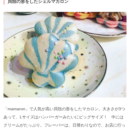
貝殻の形をしたシェルマカロン
「mamaron」で人気が高い貝殻の形をしたマカロン。大きさが3つ
あって、Lサイズはハンバーガーみたいにビッグサイズ！ 中には
クリームがたっぷり。フレーバーは、日替わりなので、お店に行っ