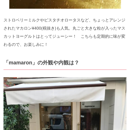
ストロベリーミルクやピスタチオロータスなど、ちょっとアレンジ
されたマカロン¥400(税抜き)も人気。丸ごと大きな粒が入ったマス
カットヨーグルトはとってジューシー！ こちらも定期的に味が変
わるので、お楽しみに！
「mamaron」の外観や内観は？