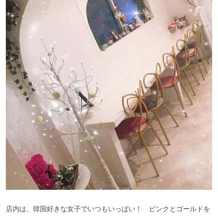
店内は、韓国好きな女子でいつもいっぱい！ ピンクとゴールドを