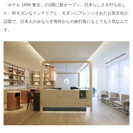
「ホテル 1899 東京」の1階に新オープン。日本らしさを打ち出し
た、和モダンなインテリアと、モダンにアレンジされたお茶文化が
話題で、日本人のみならず海外からの旅行客にもとても人気なんで
す。