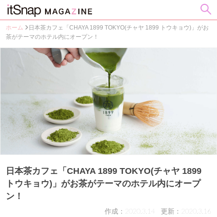
ホーム
日本茶カフェ「CHAYA 1899 TOKYO(チャヤ 1899 トウキョウ)」がお
茶がテーマのホテル内にオープン！
日本茶カフェ「CHAYA 1899 TOKYO(チャヤ 1899
トウキョウ)」がお茶がテーマのホテル内にオープ
ン！
作成：2020.3.14
更新：2020.3.16