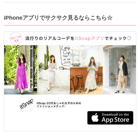
iPhoneアプリでサクサク見るならこちら☆