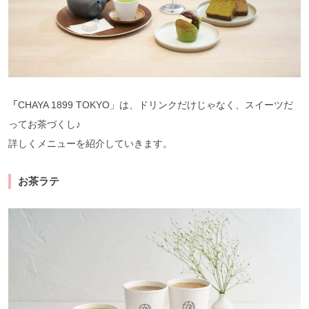
「
CHAYA 1899 TOKYO」は、ドリンクだけじゃなく、スイーツだ
ってお茶づくし♪
詳しくメニューを紹介していきます。
お茶ラテ