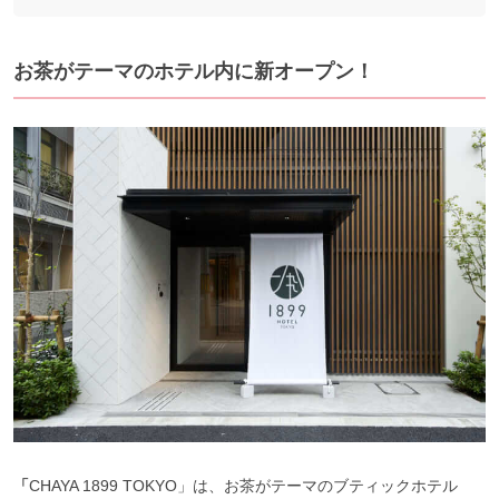
お茶がテーマのホテル内に新オープン！
「
CHAYA 1899 TOKYO」は、お茶がテーマのブティックホテル