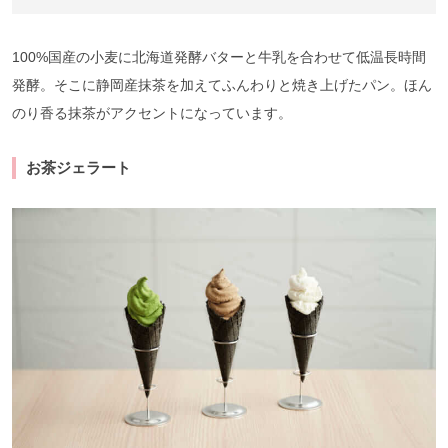
100%国産の小麦に北海道発酵バターと牛乳を合わせて低温長時間
発酵。そこに静岡産抹茶を加えてふんわりと焼き上げたパン。ほん
のり香る抹茶がアクセントになっています。
お茶ジェラート