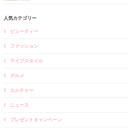
人気カテゴリー
ビューティー
ファッション
ライフスタイル
グルメ
カルチャー
ニュース
プレゼントキャンペーン