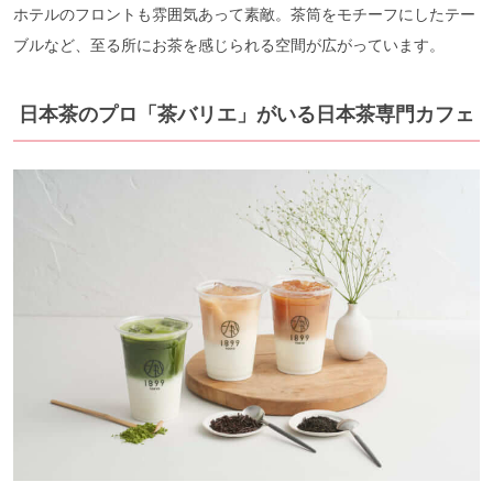
ホテルのフロントも雰囲気あって素敵。茶筒をモチーフにしたテー
ブルなど、至る所にお茶を感じられる空間が広がっています。
日本茶のプロ「茶バリエ」がいる日本茶専門カフェ