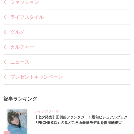
ファッション
ライフスタイル
グルメ
カルチャー
ニュース
プレゼントキャンペーン
記事ランキング
ライフスタイル
【七夕発売】圧倒的ファンタジー！最旬ビジュアルブック
『PECHE 011』の見どころ＆豪華モデルを徹底解説♡
1