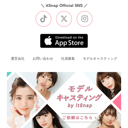
＼ itSnap Official SNS ／
運営会社
お問い合わせ
社員募集
モデルキャスティング