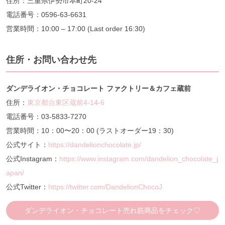
住所：三重県伊勢市本町20-24
電話番号：0596-63-6631
営業時間：10:00 – 17:00 (Last order 16:30)
住所・お問い合わせ先
ダンデライオン・チョコレート ファクトリー＆カフェ蔵前
住所：
東京都台東区蔵前4-14-6
電話番号：03-5833-7270
営業時間：10：00〜20：00 (ラストオーダー19：30)
公式サイト：
https://dandelionchocolate.jp/
公式Instagram：
https://www.instagram.com/dandelion_chocolate_j
apan/
公式Twitter：
https://twitter.com/DandelionChocoJ
ダンデライオン・チョコレート売れ筋商品をチェック♡