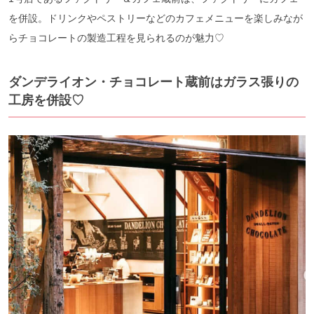
を併設。ドリンクやペストリーなどのカフェメニューを楽しみなが
らチョコレートの製造工程を見られるのが魅力♡
ダンデライオン・チョコレート蔵前はガラス張りの
工房を併設♡