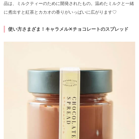
品は、ミルクティーのために開発されたもの。温めたミルクと一緒
に煮出すと紅茶とカカオの香りがいっぱいに広がります♡
使い方さまざま！キャラメル✕チョコレートのスプレッド