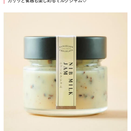
カリッと食感も楽しめるミルクジャム♡