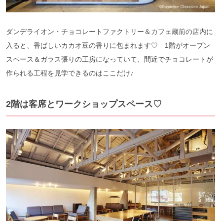
ダンデライオン・チョコレートファクトリー＆カフェ蔵前の店内に
入ると、香ばしいカカオ豆の香りに包まれます♡ 1階がオープン
スペース＆ガラス張りの工房になっていて、間近でチョコレートが
作られる工程を見学できるのはここだけ♪
2階は客席とワークショップスペース♡