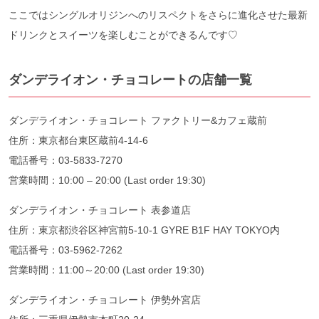
ここではシングルオリジンへのリスペクトをさらに進化させた最新
ドリンクとスイーツを楽しむことができるんです♡
ダンデライオン・チョコレートの店舗一覧
ダンデライオン・チョコレート ファクトリー&カフェ蔵前
住所：東京都台東区蔵前4-14-6
電話番号：03-5833-7270
営業時間：10:00 – 20:00 (Last order 19:30)
ダンデライオン・チョコレート 表参道店
住所：東京都渋谷区神宮前5-10-1 GYRE B1F HAY TOKYO内
電話番号：03-5962-7262
営業時間：11:00～20:00 (Last order 19:30)
ダンデライオン・チョコレート 伊勢外宮店