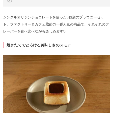
込)
シングルオリジンチョコレートを使った3種類のブラウニーセッ
ト。ファクトリー＆カフェ蔵前の一番人気の商品で、それぞれのフ
レーバーを食べ比べながら楽しめます♡
焼きたてでとろける美味しさのスモア