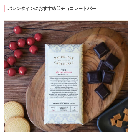
バレンタインにおすすめ♡チョコレートバー