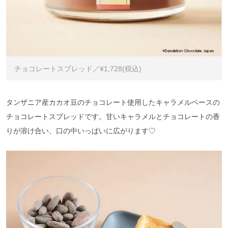
チョコレートスプレッド／¥1,728(税込)
タンザニア産カカオ豆のチョコレート使用したキャラメルベースの
チョコレートスプレッドです。甘いキャラメルとチョコレートの香
りが溶け合い、口の中いっぱいに広がります♡