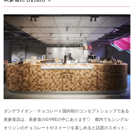
ダンデライオン・チョコレート国内初のコンセプトショップである
表参道店は、表参道のGYREの中にあります♡ 都内でもシングル
オリジンのチョコレートやスイーツを楽しめると話題のスポット。