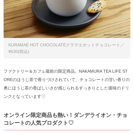
KURAMAE HOT CHOCOLATEクラマエホットチョコレート／
¥630(税込)
ファクトリー＆カフェ蔵前の限定商品。NAKAMURA TEA LIFE ST
OREのほうじ茶で香りづけされていて、チョコレートの甘い香りの
奥にほうじ茶の香ばしいさが感じられるすっきりとした後味のドリ
ンクとなっています♡
オンライン限定商品も熱い！ダンデライオン・チョ
コレートの人気プロダクト♡