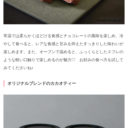
常温では柔らかくほどける食感とチョコレートの風味を楽しめ、冷
やして食べると、レアな食感と甘みを抑えたすっきりした味わいが
楽しめます。また、オーブンで温めると、ふっくらとしたスフレの
ような軽い口触りで楽しめるのが魅力♡ お好みの食べ方を試して
みてくださいね♪
オリジナルブレンドのカカオティー