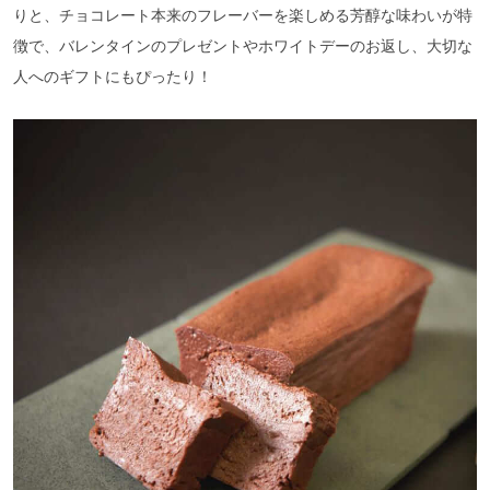
りと、チョコレート本来のフレーバーを楽しめる芳醇な味わいが特
徴で、バレンタインのプレゼントやホワイトデーのお返し、大切な
人へのギフトにもぴったり！