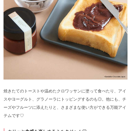
焼きたてのトーストや温めたクロワッサンに塗って食べたり、アイ
スやヨーグルト、グラノーラにトッピングするのも◎。他にも、チ
ーズやフルーツに添えたりと、さまざまな使い方ができる万能アイ
テムです♡