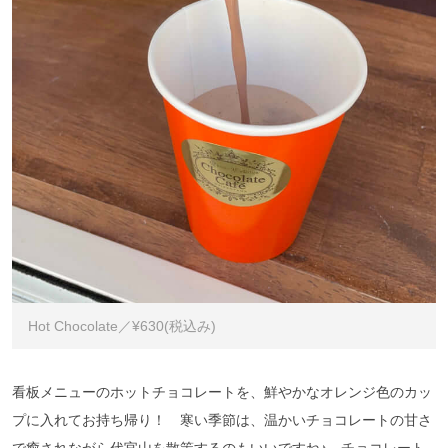
Hot Chocolate／¥630(税込み)
看板メニューのホットチョコレートを、鮮やかなオレンジ色のカッ
プに入れてお持ち帰り！ 寒い季節は、温かいチョコレートの甘さ