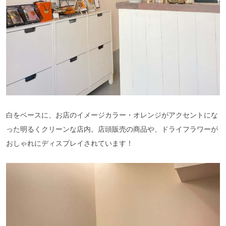
白をベースに、お店のイメージカラー・オレンジがアクセントにな
った明るくクリーンな店内。店頭販売の商品や、ドライフラワーが
おしゃれにディスプレイされています！