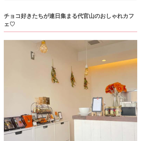
チョコ好きたちが連日集まる代官山のおしゃれカフ
ェ♡