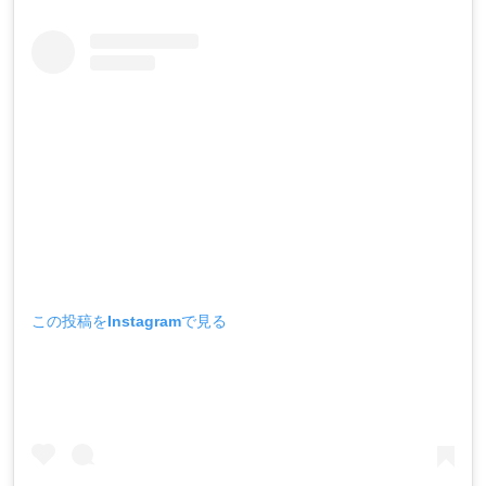
この投稿をInstagramで見る