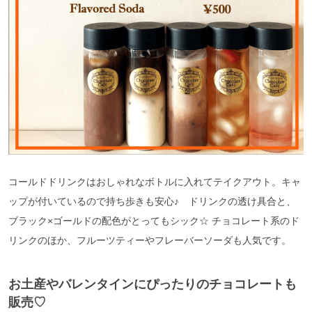
コールドドリンクはおしゃれなボトルに入れてテイクアウト。キャ
ップが付いているので持ち歩きも安心♪ ドリンクの透け具合と、
ブラック×ゴールドの配色がとってもシック☆ チョコレート系のド
リンクのほか、フルーツティーやフレーバーソーダも人気です。
お土産やバレンタインにぴったりのチョコレートも
販売♡