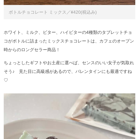
ボトルチョコレート ミックス／¥420(税込み)
ホワイト、ミルク、ビター、ハイビターの4種類のタブレットチョ
コがボトルに詰まったミックスチョコレートは、カフェのオープン
時からのロングセラー商品！
ちょっとしたギフトやお土産に選べば、センスのいい女子が気取れ
そう♪ 見た目に高級感があるので、バレンタインにも最適ですね
♡