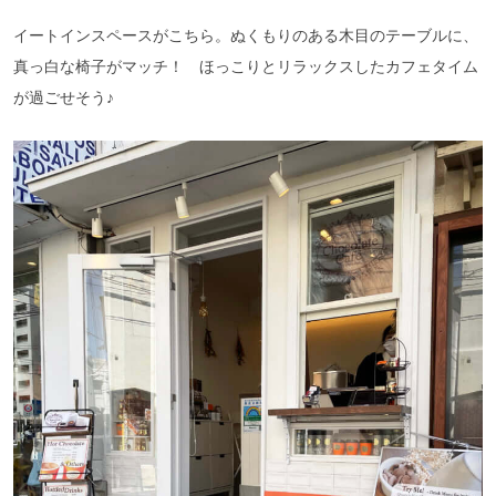
イートインスペースがこちら。ぬくもりのある木目のテーブルに、
真っ白な椅子がマッチ！ ほっこりとリラックスしたカフェタイム
が過ごせそう♪