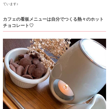
ています♪
カフェの看板メニューは自分でつくる熱々のホット
チョコレート♡