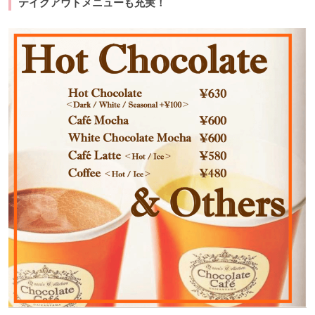
テイクアウトメニューも充実！