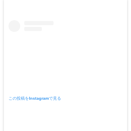
この投稿をInstagramで見る