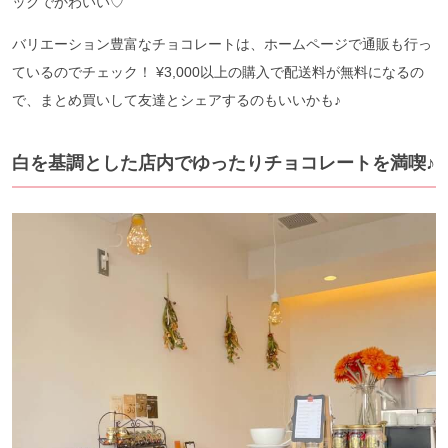
ックでかわいい♡
バリエーション豊富なチョコレートは、ホームページで通販も行っ
ているのでチェック！ ¥3,000以上の購入で配送料が無料になるの
で、まとめ買いして友達とシェアするのもいいかも♪
白を基調とした店内でゆったりチョコレートを満喫♪