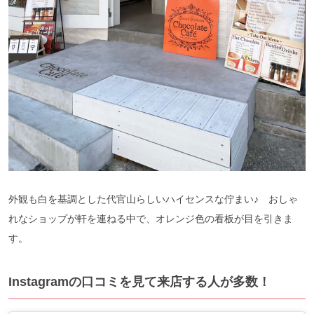
外観も白を基調とした代官山らしいハイセンスな佇まい♪ おしゃ
れなショップが軒を連ねる中で、オレンジ色の看板が目を引きま
す。
Instagramの口コミを見て来店する人が多数！