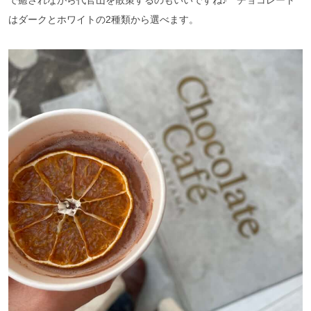
で癒されながら代官山を散策するのもいいですね♪ チョコレート
はダークとホワイトの2種類から選べます。