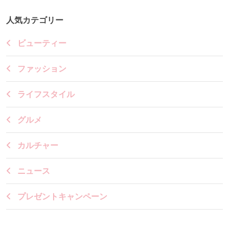
人気カテゴリー
ビューティー
ファッション
ライフスタイル
グルメ
カルチャー
ニュース
プレゼントキャンペーン