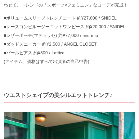
わせて、トレンドの「スポーツ×フェミニン」なコーデが完成！
■ボリュームスリーブトレンチコート 約¥27,000 / SNIDEL
■レースコンビルージーニットワンピース 約¥20,000 / SNIDEL
■レザーポーチ(マテラッセ) 約¥77,000 / miu miu
■ダッドスニーカー 約¥2,500 / ANGEL CLOSET
■パールピアス 約¥300 / Lattice
(アイテム、価格はすべて出演者の自己申告)
ウエストシェイプの美シルエットトレンチ♪