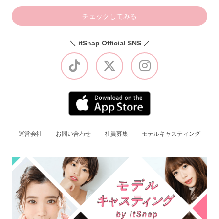
チェックしてみる
＼ itSnap Official SNS ／
運営会社
お問い合わせ
社員募集
モデルキャスティング