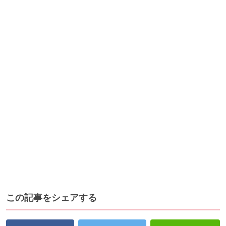
この記事をシェアする