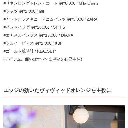
■リネンロングトレンチコート 約¥8,000 / Mila Owen
■シャツ 約¥2,000 / fifth
■カットオフスキニーデニムパンツ 約¥3,000 / ZARA
■ハンドバッグ 約¥20,000 / SHIPS
■エナメルパンプス 約¥15,000 / DIANA
■シルバーピアス 約¥2,000 / KBF
■ゴールド腕時計 / KLASSE14
(アイテム、価格はすべて出演者の自己申告)
エッジの効いたヴィヴィッドオレンジを主役に