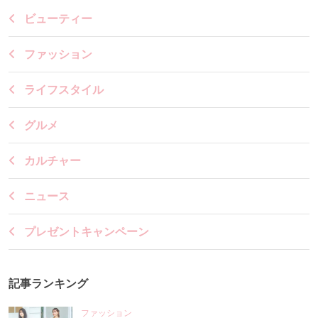
ビューティー
ファッション
ライフスタイル
グルメ
カルチャー
ニュース
プレゼントキャンペーン
記事ランキング
ファッション