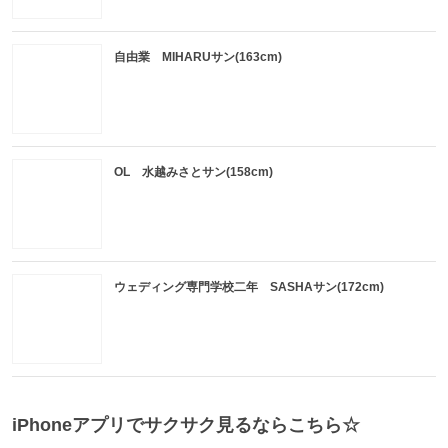
自由業 MIHARUサン(163cm)
OL 水越みさとサン(158cm)
ウェディング専門学校二年 SASHAサン(172cm)
iPhoneアプリでサクサク見るならこちら☆