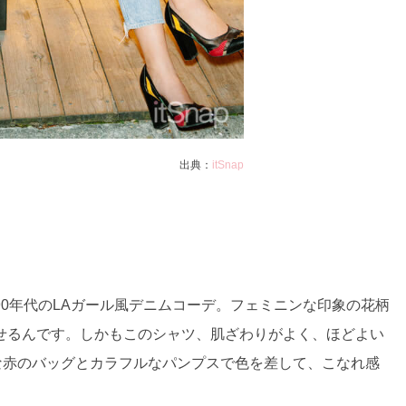
出典：
itSnap
0年代のLAガール風デニムコーデ。フェミニンな印象の花柄
せるんです。しかもこのシャツ、肌ざわりがよく、ほどよい
な赤のバッグとカラフルなパンプスで色を差して、こなれ感