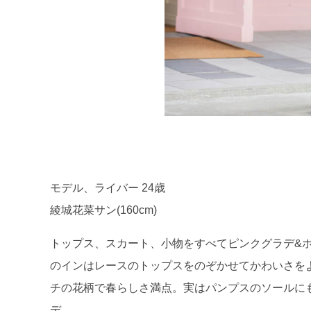
モデル、ライバー 24歳
綾城花菜サン(160cm)
トップス、スカート、小物をすべてピンクグラデ&ホ
のインはレースのトップスをのぞかせてかわいさを
チの花柄で春らしさ満点。実はパンプスのソールに
デ。