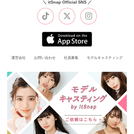
＼ itSnap Official SNS ／
運営会社
お問い合わせ
社員募集
モデルキャスティング