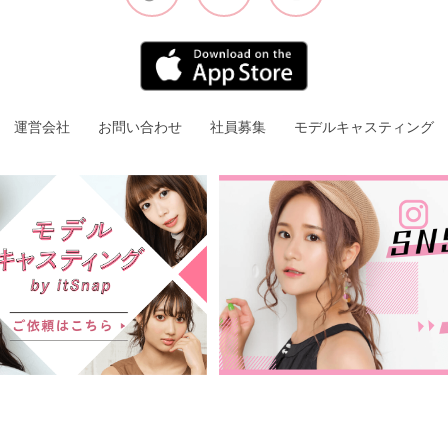
運営会社
お問い合わせ
社員募集
モデルキャスティング