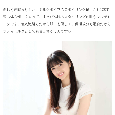
新しく仲間入りした、ミルクタイプのスタイリング剤。これ1本で
髪も体も優しく香って、すっぴん風のスタイリングが叶うマルチミ
ルクです。低刺激処方だから肌にも優しく、保湿成分も配合だから
ボディミルクとしても使えちゃうんです♡