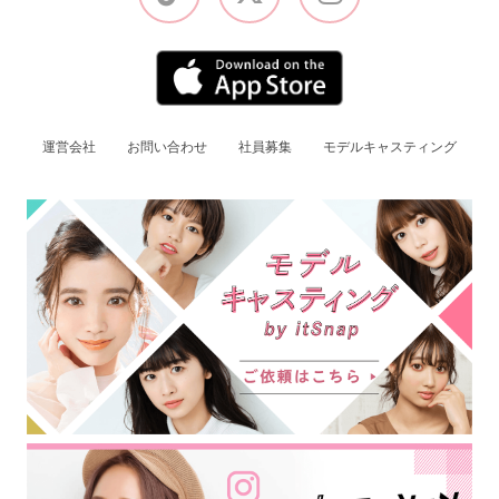
運営会社
お問い合わせ
社員募集
モデルキャスティング