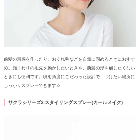
前髪の束感を作ったり、おくれ毛などを自然に固めるときにおすす
め。顔まわりの毛先を動かしたいときや、前髪の形を崩したくない
ときにも便利です。噴射角度にこだわった設計で、つけたい場所に
しっかりスプレーできます☆
サクラシリーズ2.スタイリングスプレー(カールメイク)