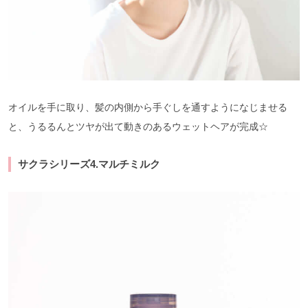
オイルを手に取り、髪の内側から手ぐしを通すようになじませる
と、うるるんとツヤが出て動きのあるウェットヘアが完成☆
サクラシリーズ4.マルチミルク