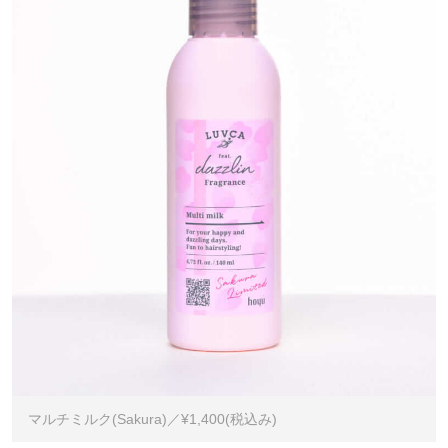
マルチミルク(Sakura)／¥1,400(税込み)