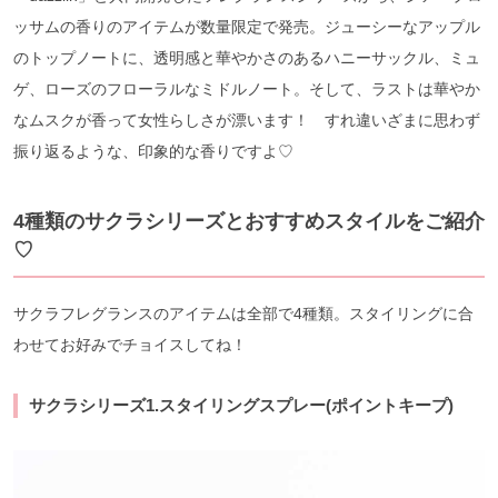
ッサムの香りのアイテムが数量限定で発売。ジューシーなアップル
のトップノートに、透明感と華やかさのあるハニーサックル、ミュ
ゲ、ローズのフローラルなミドルノート。そして、ラストは華やか
なムスクが香って女性らしさが漂います！ すれ違いざまに思わず
振り返るような、印象的な香りですよ♡
4種類のサクラシリーズとおすすめスタイルをご紹介
♡
サクラフレグランスのアイテムは全部で4種類。スタイリングに合
わせてお好みでチョイスしてね！
サクラシリーズ1.スタイリングスプレー(ポイントキープ)