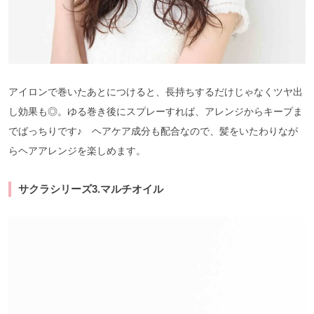
アイロンで巻いたあとにつけると、長持ちするだけじゃなくツヤ出
し効果も◎。ゆる巻き後にスプレーすれば、アレンジからキープま
でばっちりです♪ ヘアケア成分も配合なので、髪をいたわりなが
らヘアアレンジを楽しめます。
サクラシリーズ3.マルチオイル