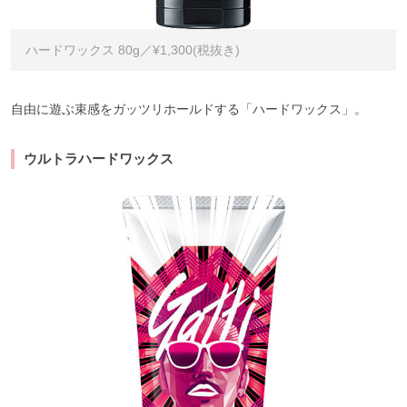
ハードワックス 80g／¥1,300(税抜き)
自由に遊ぶ束感をガッツリホールドする「ハードワックス」。
ウルトラハードワックス