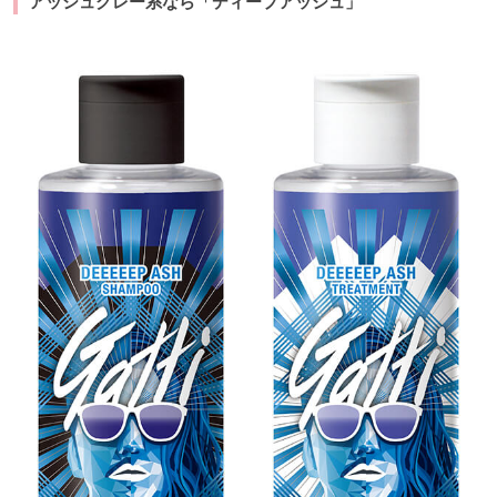
アッシュグレー系なら「ディープアッシュ」