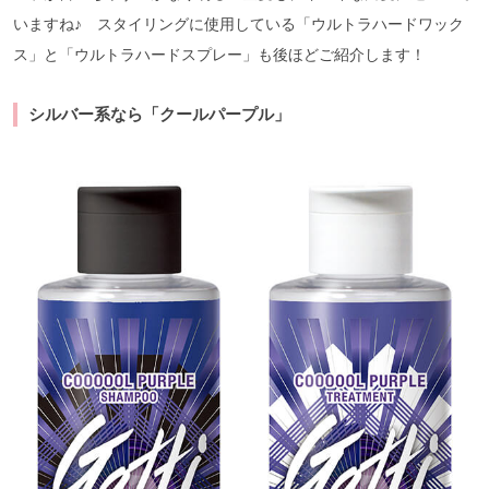
いますね♪ スタイリングに使用している「ウルトラハードワック
ス」と「ウルトラハードスプレー」も後ほどご紹介します！
シルバー系なら「クールパープル」