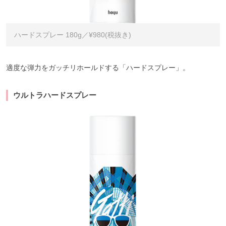
ハードスプレー 180g／¥980(税抜き)
適度な弾力をガッチリホールドする「ハードスプレー」。
ウルトラハードスプレー