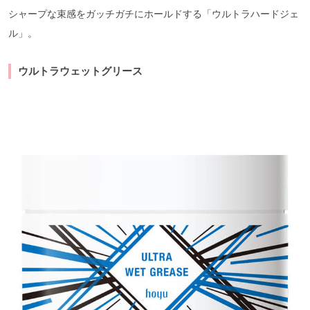
シャープな束感をガッチガチにホールドする「ウルトラハードジェ
ル」。
ウルトラウェットグリース