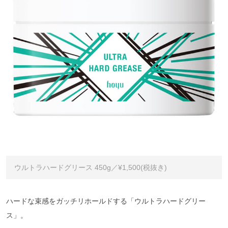
ウルトラハードグリース 450g／¥1,500(税抜き)
ハードな束感をガッチリホールドする「ウルトラハードグリー
ス」。