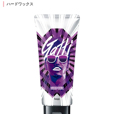
ハードワックス