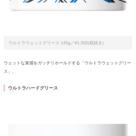
ウルトラウェットグリース 145g／¥1,500(税抜き)
ウェットな束感をガッチリホールドする「ウルトラウェットグリー
ス」。
ウルトラハードグリース