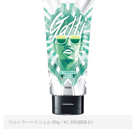
ウルトラハードジェル 80g／¥1,300(税抜き)