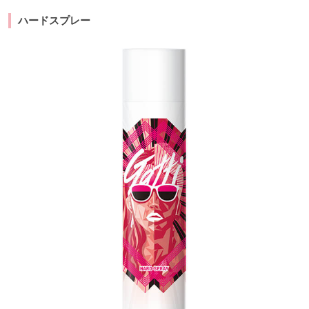
ハードスプレー