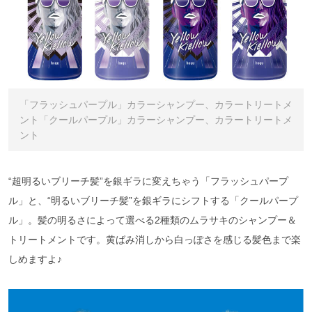
「フラッシュパープル」カラーシャンプー、カラートリートメ
ント「クールパープル」カラーシャンプー、カラートリートメ
ント
“超明るいブリーチ髪”を銀ギラに変えちゃう「フラッシュパープ
ル」と、“明るいブリーチ髪”を銀ギラにシフトする「クールパープ
ル」。髪の明るさによって選べる2種類のムラサキのシャンプー＆
トリートメントです。黄ばみ消しから白っぽさを感じる髪色まで楽
しめますよ♪