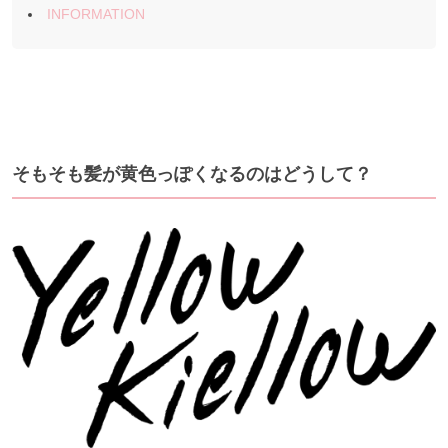
INFORMATION
そもそも髪が黄色っぽくなるのはどうして？