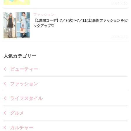
2026.7.16
ファッション
【1週間コーデ】7／7(火)〜7／11(土)最新ファッションをピ
ックアップ♡
2026.7.15
人気カテゴリー
ビューティー
ファッション
ライフスタイル
グルメ
カルチャー