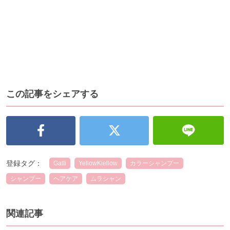
この記事をシェアする
登録タグ：
Gatti
YellowKiellow
カラーシャンプー
シャンプー
ヘアケア
ムラシャン
関連記事