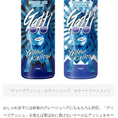
「ディープアッシュ」カラーシャンプ、カラートリートメント
おしゃれ女子には鉄板のグレージュヘアにももちろん対応。「ディ
ープアッシュ」を使えば黄ばみに負けないクールなアッシュをキー