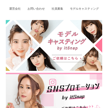
運営会社
お問い合わせ
社員募集
モデルキャスティング