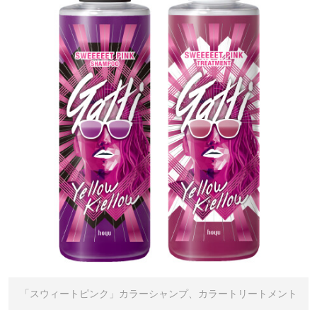
「スウィートピンク」カラーシャンプ、カラートリートメント