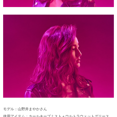
モデル：山野井まやかさん
使用アイテム：カールキープミスト＋ウルトラウェットグリース