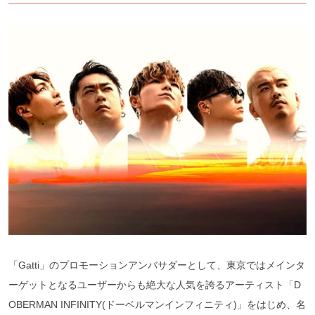
「Gatti」のプロモーションアンバサダーとして、東京ではメインタ
ーゲットとなるユーザーからも絶大な人気を誇るアーティスト「D
OBERMAN INFINITY(ドーベルマンインフィニティ)」をはじめ、名