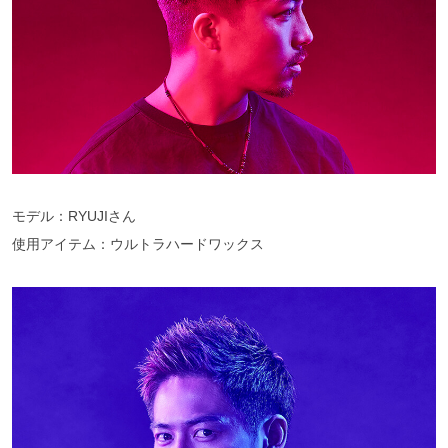
モデル：RYUJIさん
使用アイテム：ウルトラハードワックス