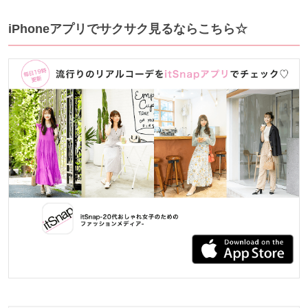
iPhoneアプリでサクサク見るならこちら☆