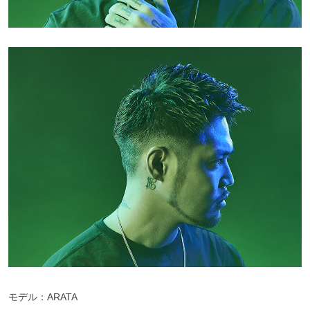
モデル：ARATA