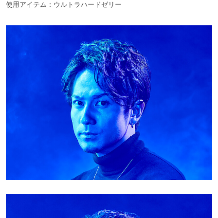
使用アイテム：ウルトラハードゼリー