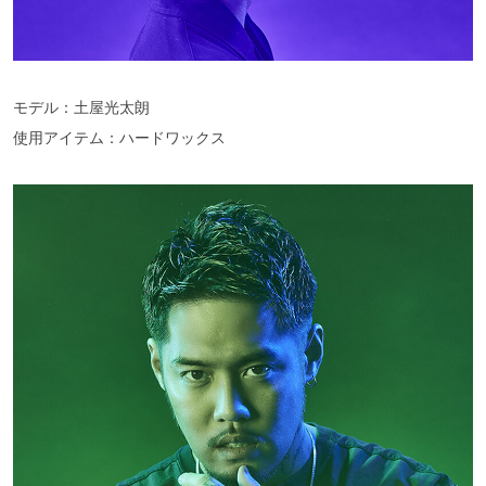
モデル：土屋光太朗
使用アイテム：ハードワックス