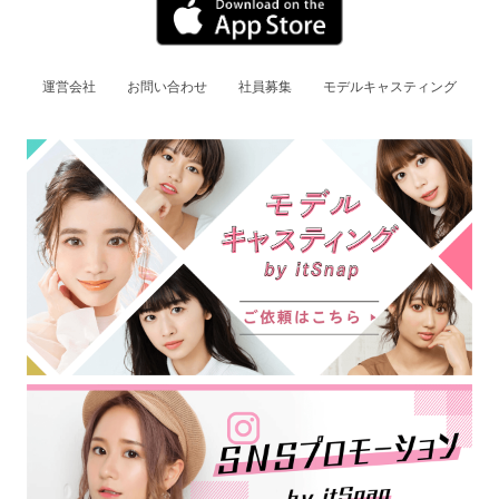
運営会社
お問い合わせ
社員募集
モデルキャスティング