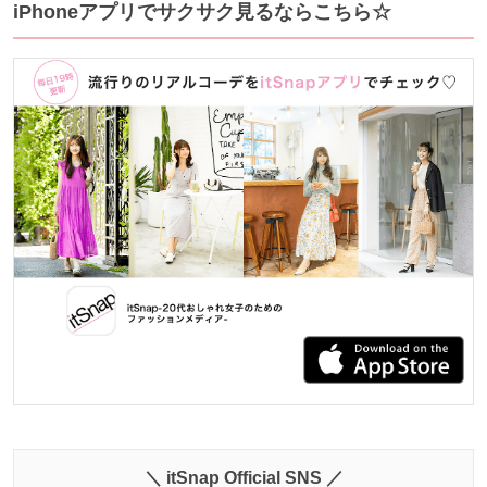
iPhoneアプリでサクサク見るならこちら☆
＼ itSnap Official SNS ／