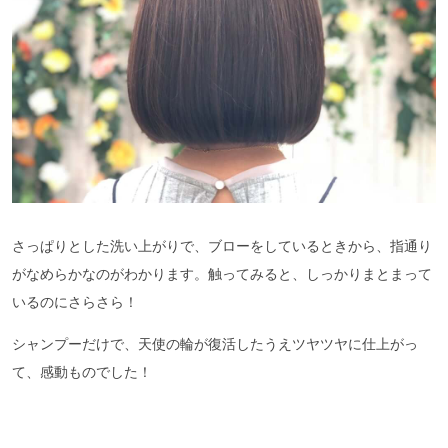
さっぱりとした洗い上がりで、ブローをしているときから、指通り
がなめらかなのがわかります。触ってみると、しっかりまとまって
いるのにさらさら！
シャンプーだけで、天使の輪が復活したうえツヤツヤに仕上がっ
て、感動ものでした！