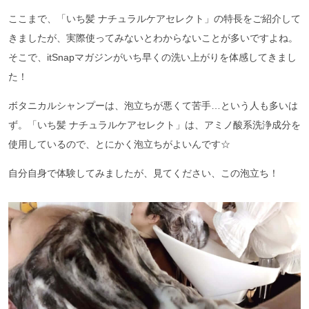
ここまで、「いち髪 ナチュラルケアセレクト」の特長をご紹介して
きましたが、実際使ってみないとわからないことが多いですよね。
そこで、itSnapマガジンがいち早くの洗い上がりを体感してきまし
た！
ボタニカルシャンプーは、泡立ちが悪くて苦手…という人も多いは
ず。「いち髪 ナチュラルケアセレクト」は、アミノ酸系洗浄成分を
使用しているので、とにかく泡立ちがよいんです☆
自分自身で体験してみましたが、見てください、この泡立ち！