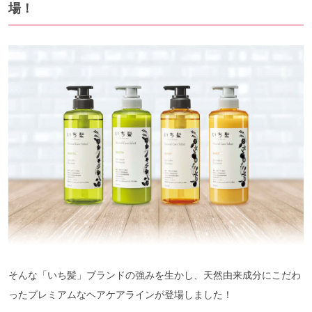
場！
そんな「いち髪」ブランドの強みを生かし、天然由来成分にこだわ
ったプレミアムなヘアケアラインが登場しました！