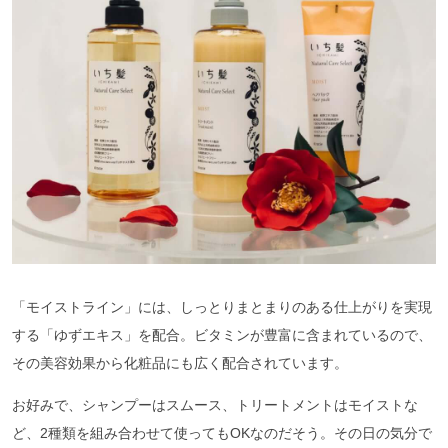
「モイストライン」には、しっとりまとまりのある仕上がりを実現
する「ゆずエキス」を配合。ビタミンが豊富に含まれているので、
その美容効果から化粧品にも広く配合されています。
お好みで、シャンプーはスムース、トリートメントはモイストな
ど、2種類を組み合わせて使ってもOKなのだそう。その日の気分で