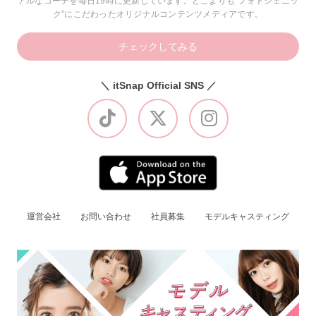
アルなコーデを毎日19時に更新しています。どこよりも“フォトジェニッ
ク”にこだわったオリジナルコンテンツメディアです。
チェックしてみる
＼ itSnap Official SNS ／
運営会社
お問い合わせ
社員募集
モデルキャスティング