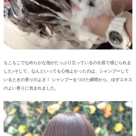
もこもこでなめらかな泡がたっぷり立っているのを肌で感じられま
した♪そして、なんといっても心地よかったのは、シャンプーして
いるときの香りのよさ！ シャンプーをつけた瞬間から、ゆずエキス
のよい香りに包まれました。