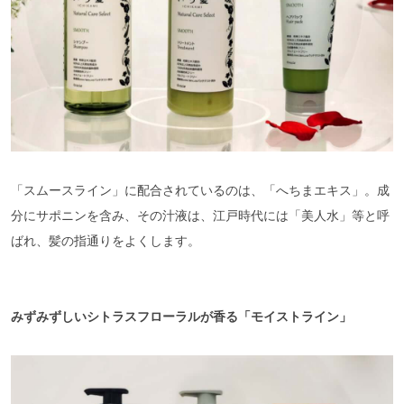
「スムースライン」に配合されているのは、「へちまエキス」。成
分にサポニンを含み、その汁液は、江戸時代には「美人水」等と呼
ばれ、髪の指通りをよくします。
みずみずしいシトラスフローラルが香る「モイストライン」