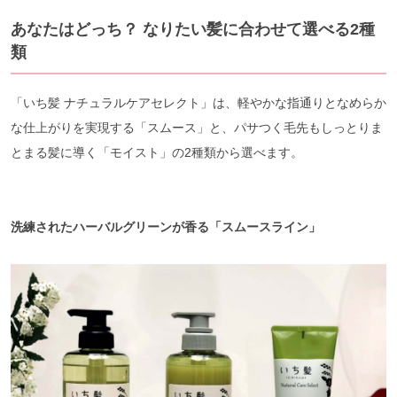
あなたはどっち？ なりたい髪に合わせて選べる2種
類
「いち髪 ナチュラルケアセレクト」は、軽やかな指通りとなめらか
な仕上がりを実現する「スムース」と、パサつく毛先もしっとりま
とまる髪に導く「モイスト」の2種類から選べます。
洗練されたハーバルグリーンが香る「スムースライン」