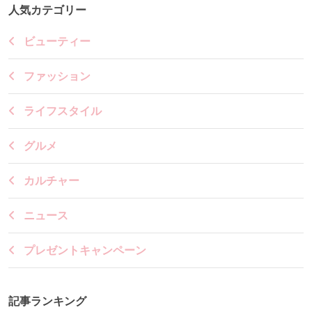
人気カテゴリー
ビューティー
ファッション
ライフスタイル
グルメ
カルチャー
ニュース
プレゼントキャンペーン
記事ランキング