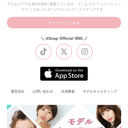
アルなコーデを毎日19時に更新しています。どこよりも“フォトジェニッ
ク”にこだわったオリジナルコンテンツメディアです。
チェックしてみる
＼ itSnap Official SNS ／
運営会社
お問い合わせ
社員募集
モデルキャスティング