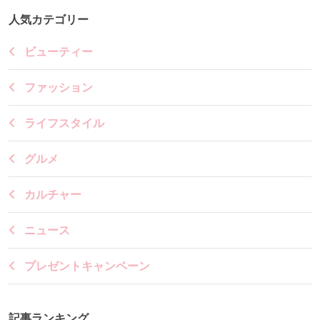
人気カテゴリー
ビューティー
ファッション
ライフスタイル
グルメ
カルチャー
ニュース
プレゼントキャンペーン
記事ランキング