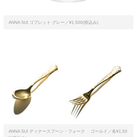
ANNA SUI ゴブレット グレー／¥1,500(税込み)
ANNA SUI ディナースプーン・フォーク ゴールド／各¥1,50