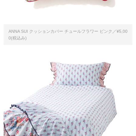
ANNA SUI クッションカバー チュールフラワー ピンク／¥5,00
0(税込み)