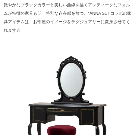
艶やかなブラックカラーと美しい曲線を描くアンティークなフォル
ムが特徴の家具も♡ 特別な存在感を放つ、“ANNA SUI”コラボの家
具アイテムは、お部屋のイメージをラグジュアリーに変身させてく
れます☆