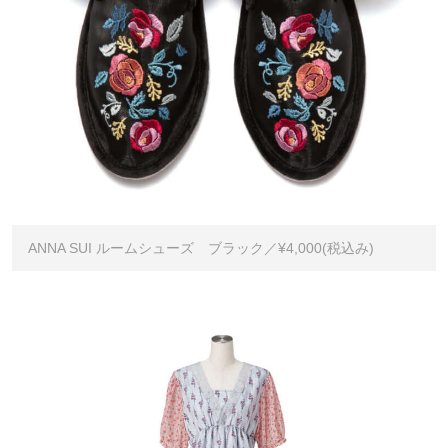
ANNA SUI ルームシューズ ブラック／¥4,000(税込み)