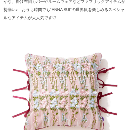
かな、掛け布団カバーやルームウェアなどファブリックアイテムが
勢揃い♪ おうち時間でも“ANNA SUI”の世界観を楽しめるスペシャ
ルなアイテムが大人気です♡