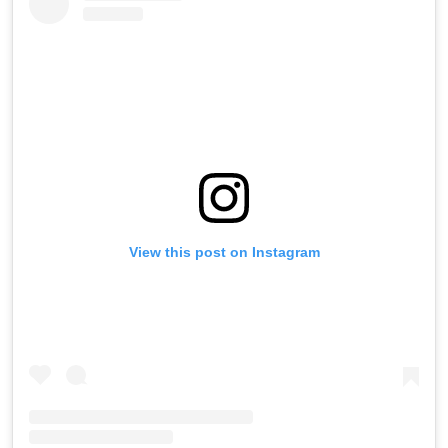
View this post on Instagram