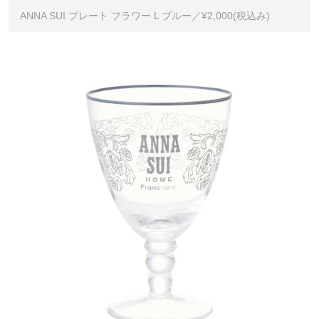
ANNA SUI プレート フラワー L ブルー／¥2,000(税込み)