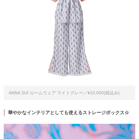
ANNA SUI ルームウェア ライトグレー／¥10,000(税込み)
華やかなインテリアとしても使えるストレージボックス☆