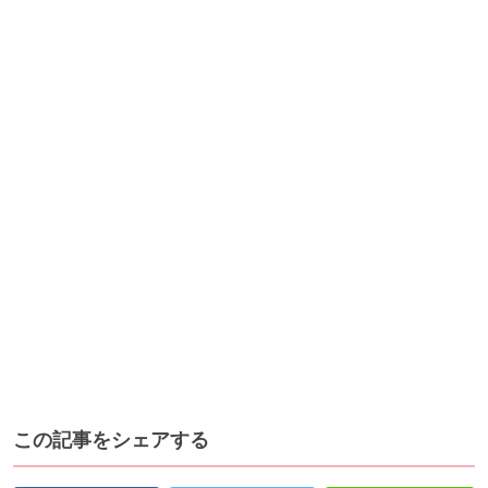
この記事をシェアする