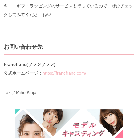
料！ ギフトラッピングのサービスも行っているので、ぜひチェッ
クしてみてくださいね♡
お問い合わせ先
Francfranc(フランフラン)
公式ホームページ：
https://francfranc.com/
Text／Miho Kinjo