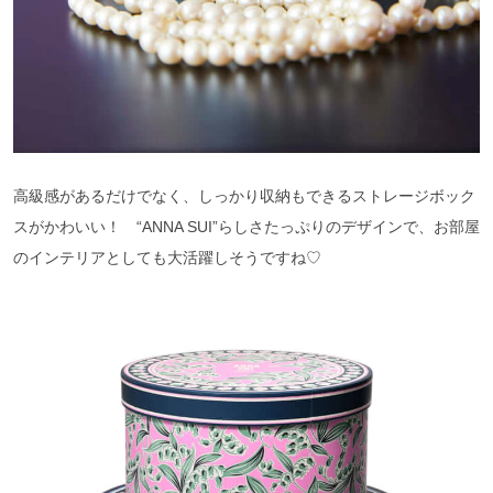
高級感があるだけでなく、しっかり収納もできるストレージボック
スがかわいい！ “ANNA SUI”らしさたっぷりのデザインで、お部屋
のインテリアとしても大活躍しそうですね♡