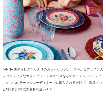
“ANNA SUI”らしさたっぷりのカラーリングと、華やかなデザインの
デコラティブなガラスプレートやグラスなどのキッチンアイテム☆
いつものテーブルコーディネートに取り入れるだけで、洗練され
た特別な日常に大変身間違いナシ！