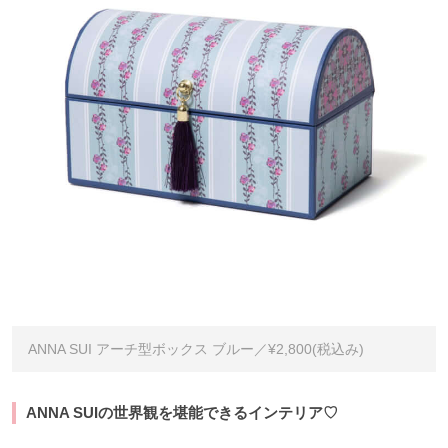
ANNA SUI アーチ型ボックス ブルー／¥2,800(税込み)
ANNA SUIの世界観を堪能できるインテリア♡