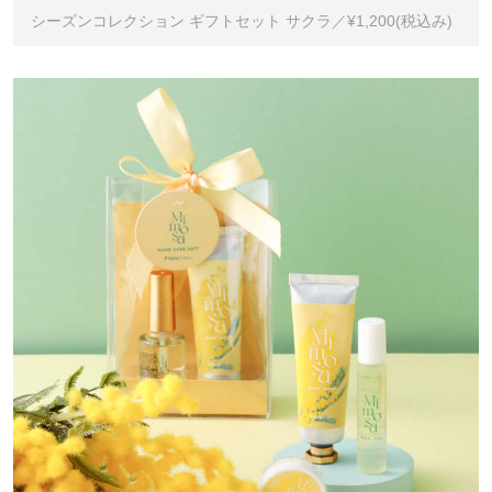
シーズンコレクション ギフトセット サクラ／¥1,200(税込み)