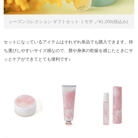
シーズンコレクション ギフトセット ミモザ ／¥1,200(税込み)
セットになっているアイテムはそれぞれ単品でも購入できます。持
ち運びしやすいサイズ感なので、唇や身体の乾燥を感じたときにサ
ッとケアができてとても便利です♪