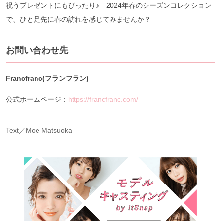
祝うプレゼントにもぴったり♪ 2024年春のシーズンコレクション
で、ひと足先に春の訪れを感じてみませんか？
お問い合わせ先
Francfranc(フランフラン)
公式ホームページ：
https://francfranc.com/
Text／Moe Matsuoka