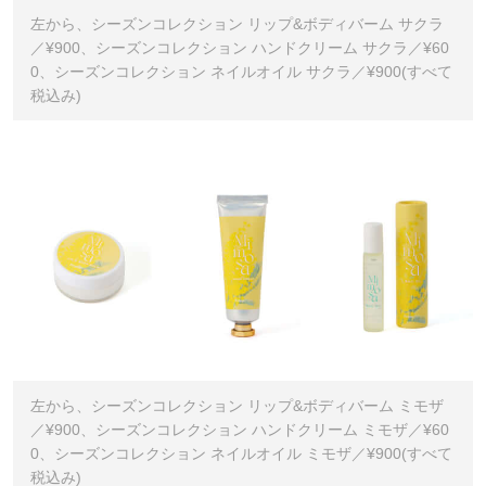
左から、シーズンコレクション リップ&ボディバーム サクラ
／¥900、シーズンコレクション ハンドクリーム サクラ／¥60
0、シーズンコレクション ネイルオイル サクラ／¥900(すべて
税込み)
左から、シーズンコレクション リップ&ボディバーム ミモザ
／¥900、シーズンコレクション ハンドクリーム ミモザ／¥60
0、シーズンコレクション ネイルオイル ミモザ／¥900(すべて
税込み)