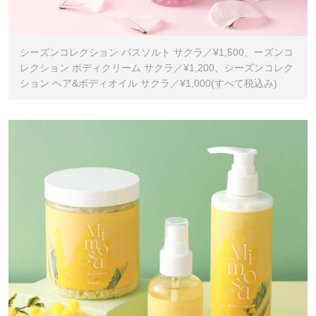
シーズンコレクション バスソルト サクラ／¥1,500、ーズンコ
レクション ボディクリーム サクラ／¥1,200、シーズンコレク
ション ヘア&ボディオイル サクラ／¥1,000(すべて税込み)