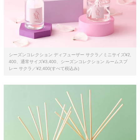
シーズンコレクション ディフューザー サクラ／ミニサイズ¥2,
400、通常サイズ¥3,400、シーズンコレクション ルームスプ
レー サクラ／¥2,400(すべて税込み)