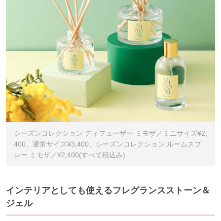
シーズンコレクション ディフューザー ミモザ／ミニサイズ¥2,
400、通常サイズ¥3,400、シーズンコレクション ルームスプ
レー ミモザ／¥2,400(すべて税込み)
インテリアとしても使えるフレグランスストーン＆
ジェル