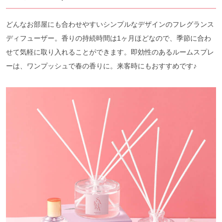
どんなお部屋にも合わせやすいシンプルなデザインのフレグランス
ディフューザー。香りの持続時間は1ヶ月ほどなので、季節に合わ
せて気軽に取り入れることができます。即効性のあるルームスプレ
ーは、ワンプッシュで春の香りに。来客時にもおすすめです♪