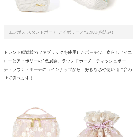
エンボス スタンドポーチ アイボリー／¥2,900(税込み)
トレンド感満載のファブリックを使用したポーチは、春らしいイエ
ローとアイボリーの2色展開。ラウンドポーチ・ティッシュポー
チ・ラウンドポーチのラインナップから、好きな形や使い道に合わ
せて選べます！