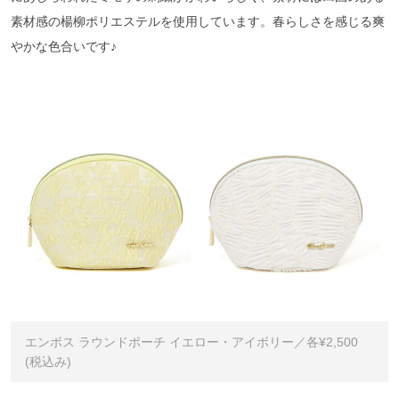
素材感の楊柳ポリエステルを使用しています。春らしさを感じる爽
やかな色合いです♪
エンボス ラウンドポーチ イエロー・アイボリー／各¥2,500
(税込み)