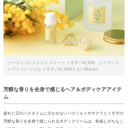
シーズンコレクション ストーン ミモザ／¥2,800、シーズンコ
レクション ジェル ミモザ／¥1,400(ともに税込み)
芳醇な香りを全身で感じるヘア＆ボディケアアイテ
ム
疲れた日のバスタイムに欠かせないバスソルトやサクラとミモザの
芳醇な香りを全身で感じられるボディクリームは、乾燥しがちなこ