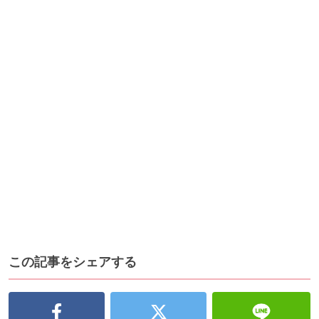
この記事をシェアする