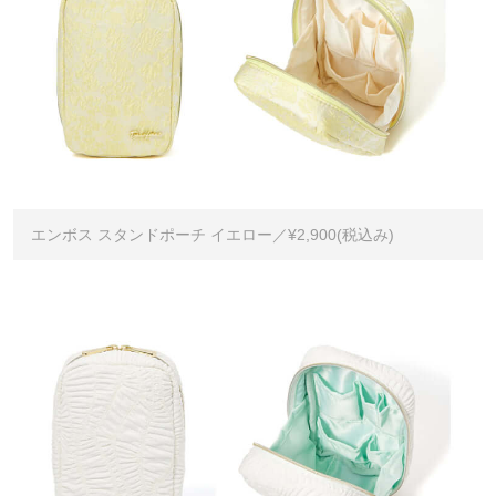
エンボス スタンドポーチ イエロー／¥2,900(税込み)