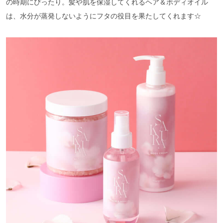
の時期にぴったり。髪や肌を保湿してくれるヘア＆ボディオイル
は、水分が蒸発しないようにフタの役目を果たしてくれます☆