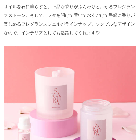
オイルを石に垂らすと、上品な香りがふんわりと広がるフレグラン
スストーン。そして、フタを開けて置いておくだけで手軽に香りが
楽しめるフレグランスジェルがラインナップ。シンプルなデザイン
なので、インテリアとしても活躍してくれます♡