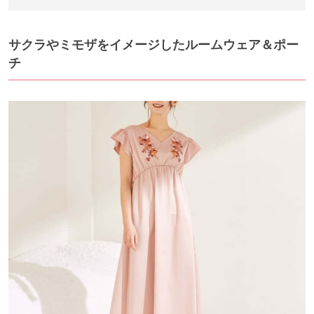
サクラやミモザをイメージしたルームウェア＆ポー
チ