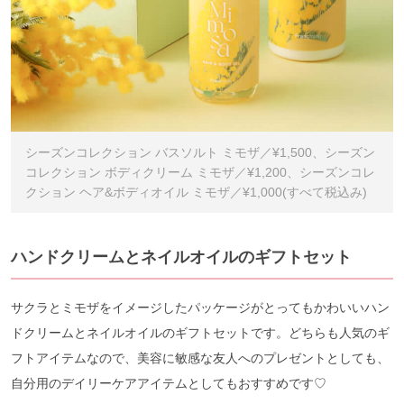
シーズンコレクション バスソルト ミモザ／¥1,500、シーズン
コレクション ボディクリーム ミモザ／¥1,200、シーズンコレ
クション ヘア&ボディオイル ミモザ／¥1,000(すべて税込み)
ハンドクリームとネイルオイルのギフトセット
サクラとミモザをイメージしたパッケージがとってもかわいいハン
ドクリームとネイルオイルのギフトセットです。どちらも人気のギ
フトアイテムなので、美容に敏感な友人へのプレゼントとしても、
自分用のデイリーケアアイテムとしてもおすすめです♡