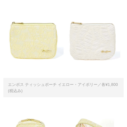
エンボス ティッシュポーチ イエロー・アイボリー／各¥1,800
(税込み)