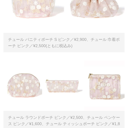
チュール バニティポーチ S ピンク／¥2,900、チュール 巾着ポ
ーチ ピンク／¥2,500(ともに税込み)
チュール ラウンドポーチ ピンク／¥2,500、チュール ペンケー
ス ピンク／¥1,600、チュール ティッシュポーチ ピンク／¥1,8