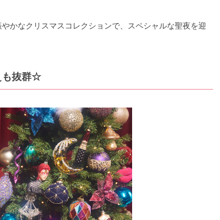
やかで賑やかなクリスマスコレクションで、スペシャルな聖夜を迎
えも抜群☆