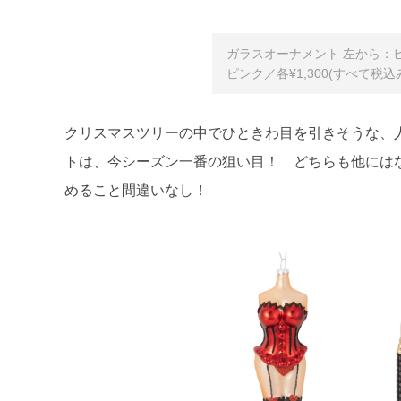
ガラスオーナメント 左から：
ピンク／各¥1,300(すべて税込
クリスマスツリーの中でひときわ目を引きそうな、
トは、今シーズン一番の狙い目！ どちらも他には
めること間違いなし！