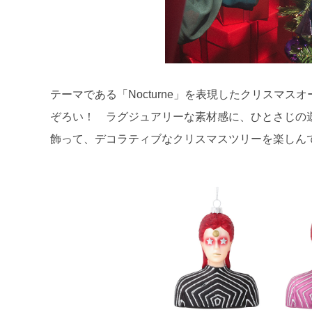
テーマである「Nocturne」を表現したクリスマ
ぞろい！ ラグジュアリーな素材感に、ひとさじの
飾って、デコラティブなクリスマスツリーを楽しん