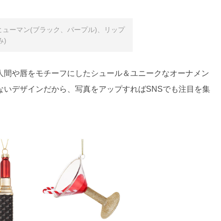
ヒューマン(ブラック、パープル)、リップ
み)
人間や唇をモチーフにしたシュール＆ユニークなオーナメン
ないデザインだから、写真をアップすればSNSでも注目を集