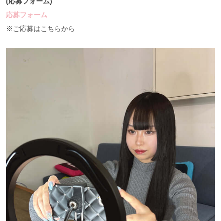
(応募フォーム)
応募フォーム
※ご応募はこちらから