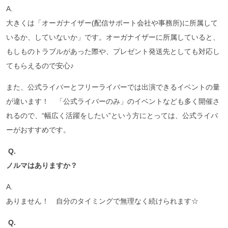
A.
大きくは「オーガナイザー(配信サポート会社や事務所)に所属して
いるか、していないか」です。オーガナイザーに所属していると、
もしものトラブルがあった際や、プレゼント発送先としても対応し
てもらえるので安心♪
また、公式ライバーとフリーライバーでは出演できるイベントの量
が違います！ 「公式ライバーのみ」のイベントなども多く開催さ
れるので、“幅広く活躍をしたい”という方にとっては、公式ライバ
ーがおすすめです。
Q.
ノルマはありますか？
A.
ありません！ 自分のタイミングで無理なく続けられます☆
Q.