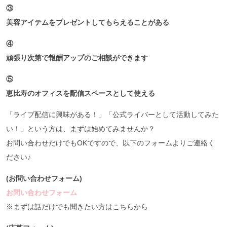
③
美容アイテムをプレゼントしてもらえることがある
④
頑張り次第で報酬アップのご相談ができます
⑤
恵比寿のオフィスを配信スペースとして使える
「ライブ配信に興味がある！」「公式ライバーとして活動してみた
い！」という方は、まずは始めてみませんか？
お問い合わせだけでもOKですので、以下のフォームよりご連絡く
ださい♪
(お問い合わせフォーム)
お問い合わせフォーム
※まずは話だけでも聞きたい方はこちらから