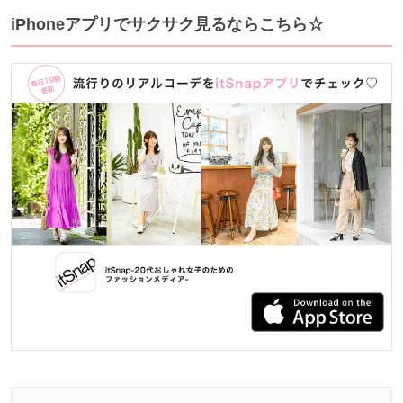
iPhoneアプリでサクサク見るならこちら☆