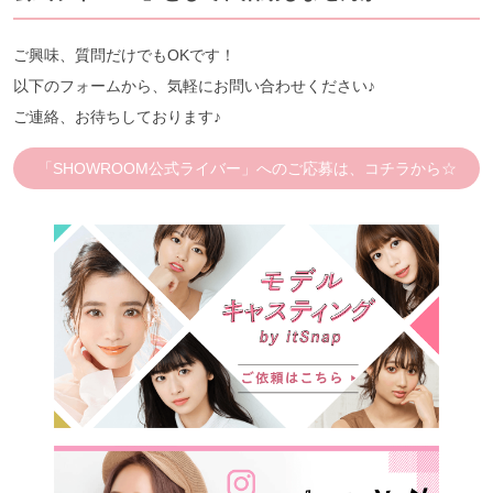
ご興味、質問だけでもOKです！
以下のフォームから、気軽にお問い合わせください♪
ご連絡、お待ちしております♪
「SHOWROOM公式ライバー」へのご応募は、コチラから☆