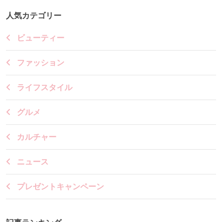
人気カテゴリー
ビューティー
ファッション
ライフスタイル
グルメ
カルチャー
ニュース
プレゼントキャンペーン