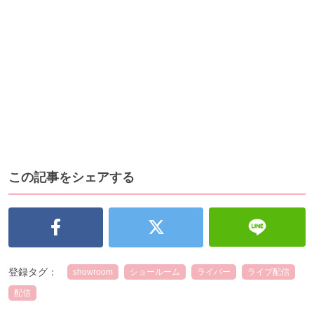
この記事をシェアする
登録タグ：
showroom
ショールーム
ライバー
ライブ配信
配信