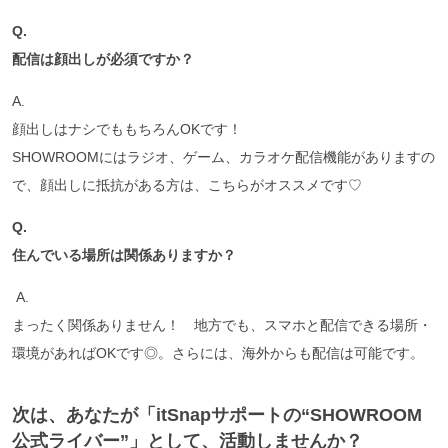
Q.
配信は顔出しが必須ですか？
A.
顔出しはナシでももちろんOKです！
SHOWROOMにはラジオ、ゲーム、カラオケ配信機能がありますの
で、顔出しに抵抗がある方は、こちらがオススメです♡
Q.
住んでいる場所は関係ありますか？
A.
まったく関係ありません！ 地方でも、スマホと配信できる場所・
環境があればOKです◎。さらには、海外からも配信は可能です。
次は、あなたが「itSnapサポートの“SHOWROOM
公式ライバー”」として、活動しませんか？