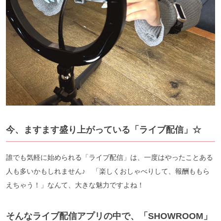
今、ますます盛り上がっている「ライブ配信」☆
誰でも気軽に始められる「ライブ配信」は、一度はやったことある
人も多いかもしれません♪ 「楽しくおしゃべりして、報酬ももら
えちゃう！」なんて、大きな魅力ですよね！
そんなライブ配信アプリの中で、「SHOWROOM」