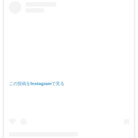
この投稿をInstagramで見る