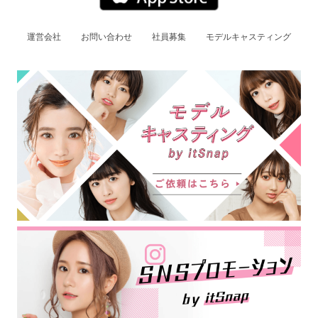
運営会社
お問い合わせ
社員募集
モデルキャスティング