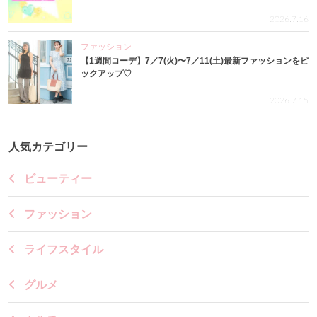
2026.7.16
ファッション
【1週間コーデ】7／7(火)〜7／11(土)最新ファッションをピ
ックアップ♡
2026.7.15
人気カテゴリー
ビューティー
ファッション
ライフスタイル
グルメ