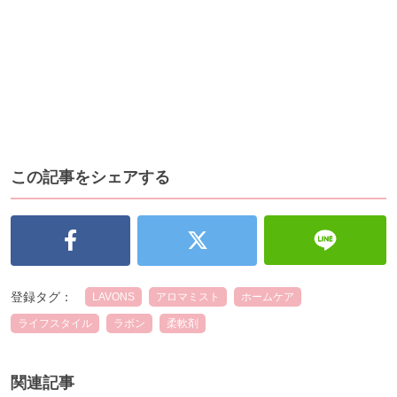
この記事をシェアする
登録タグ：
LAVONS
アロマミスト
ホームケア
ライフスタイル
ラボン
柔軟剤
関連記事