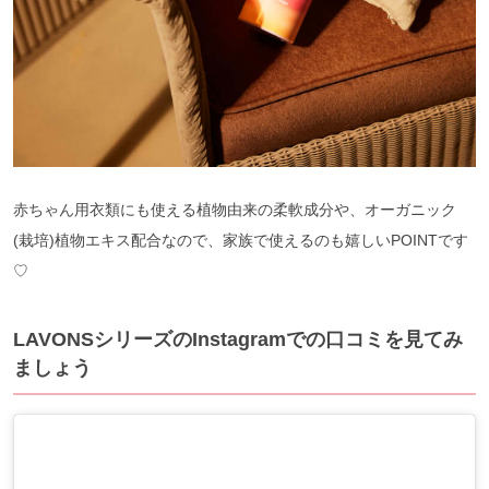
赤ちゃん用衣類にも使える植物由来の柔軟成分や、オーガニック
(栽培)植物エキス配合なので、家族で使えるのも嬉しいPOINTです
♡
LAVONSシリーズのInstagramでの口コミを見てみ
ましょう