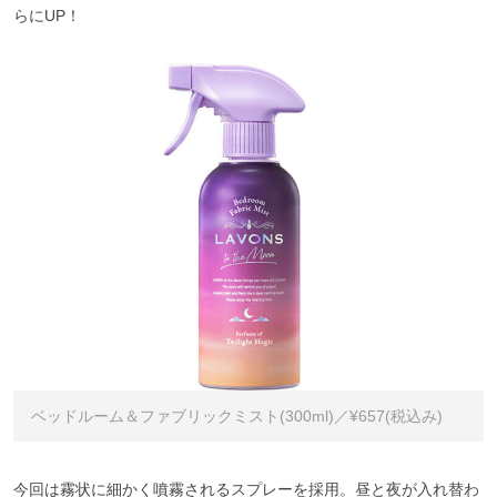
らにUP！
ベッドルーム＆ファブリックミスト(300ml)／¥657(税込み)
今回は霧状に細かく噴霧されるスプレーを採用。昼と夜が入れ替わ