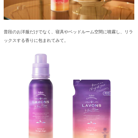
普段のお洋服だけでなく、寝具やベッドルーム空間に噴霧し、リラ
ックスする香りに包まれてみて。