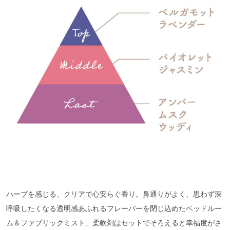
ハーブを感じる、クリアで心安らぐ香り。鼻通りがよく、思わず深
呼吸したくなる透明感あふれるフレーバーを閉じ込めたベッドルー
ム＆ファブリックミスト、柔軟剤はセットでそろえると幸福度がさ