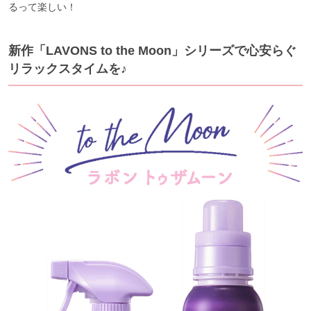
るって楽しい！
新作「LAVONS to the Moon」シリーズで心安らぐ
リラックスタイムを♪