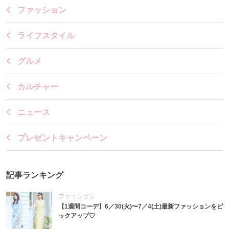
ファッション
ライフスタイル
グルメ
カルチャー
ニュース
プレゼントキャンペーン
記事ランキング
ファッション
【1週間コーデ】6／30(火)〜7／4(土)最新ファッションをピ
ックアップ♡