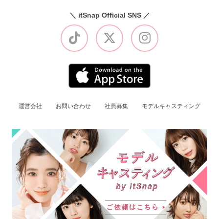
＼ itSnap Official SNS ／
運営会社
お問い合わせ
社員募集
モデルキャスティング