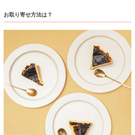
お取り寄せ方法は？