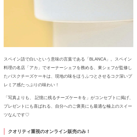
スペイン語で白いという意味の言葉である「BLANCA」。スペイン
料理の名店「アカ」でオーナーシェフを務める、東シェフが監修し
たバスクチーズケーキは、現地の味をほうふつとさせるコク深いプ
レミア感たっぷりの味わい！
「写真よりも、 記憶に残るチーズケーキを」がコンセプトに掲げ、
プレゼントにも喜ばれる、自分へのご褒美にも最適な極上のスイー
ツなんです♡
クオリティ重視のオンライン販売のみ！