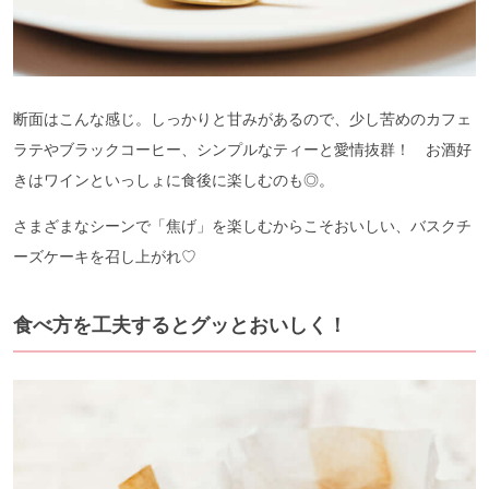
断面はこんな感じ。しっかりと甘みがあるので、少し苦めのカフェ
ラテやブラックコーヒー、シンプルなティーと愛情抜群！ お酒好
きはワインといっしょに食後に楽しむのも◎。
さまざまなシーンで「焦げ」を楽しむからこそおいしい、バスクチ
ーズケーキを召し上がれ♡
食べ方を工夫するとグッとおいしく！