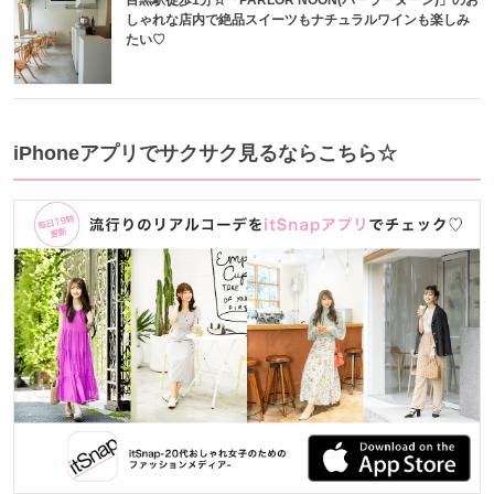
しゃれな店内で絶品スイーツもナチュラルワインも楽しみ
たい♡
iPhoneアプリでサクサク見るならこちら☆