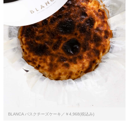
BLANCA バスクチーズケーキ／￥4,968(税込み)