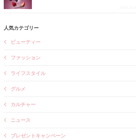
2026.7.14
人気カテゴリー
ビューティー
ファッション
ライフスタイル
グルメ
カルチャー
ニュース
プレゼントキャンペーン