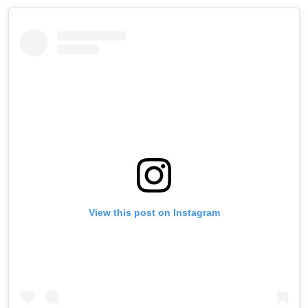
View this post on Instagram