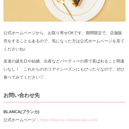
公式ホームページから、お取り寄せOKです。期間限定で、店舗販
売をすることもあるので、気になった方は公式ホームページを見て
くださいね♪
友達の誕生日や結婚、出産などパーティーの席で喜ばれること間違
いなし！ これからのホリデイシーズンにもぴったりなので、ぜひ
食べてみてください♡
お問い合わせ先
BLANCA(ブランカ)
公式ホームページ：
https://blanca-cheesecake.com/