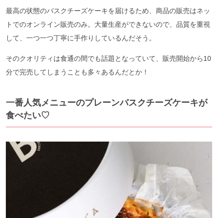
最高の状態のバスクチーズケーキを届けるため、商品の販売はネッ
トでのオンライン販売のみ。大量生産ができないので、品質を重視
して、一つ一つ丁寧に手作りしているんだそう。
そのクオリティは食通の間でも話題となっていて、販売開始から10
分で完売してしまうことも多々あるんだとか！
一番人気メニューのプレーンバスクチーズケーキが
食べたい♡