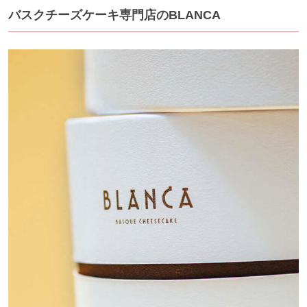
バスクチーズケーキ専門店のBLANCA