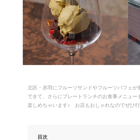
北区・赤羽にフルーツサンドやフルーツパフェが
できて、さらにプレートランチのお食事メニュー
楽しめちゃいます♪ お店もおしゃれなのでぜひ
目次