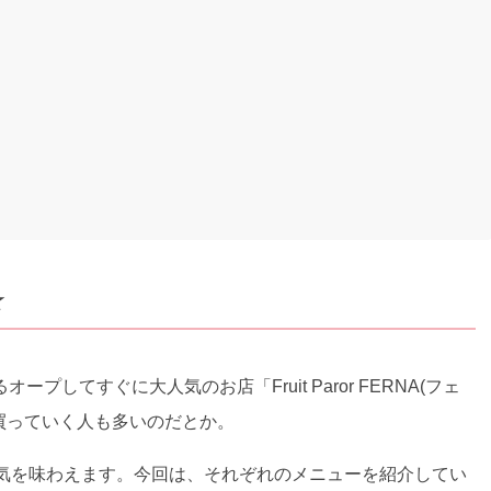
☆
してすぐに大人気のお店「Fruit Paror FERNA(フェ
買っていく人も多いのだとか。
囲気を味わえます。今回は、それぞれのメニューを紹介してい