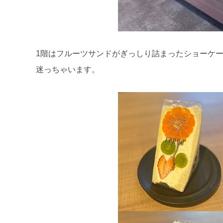
1階はフルーツサンドがぎっしり詰まったショーケ
迷っちゃいます。