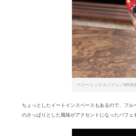
ベリーミックスパフェ／¥968(
ちょっとしたイートインスペースもあるので、フル
のさっぱりとした風味がアクセントになったパフェ