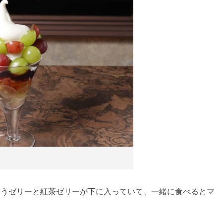
)
どうゼリーと紅茶ゼリーが下に入っていて、一緒に食べるとマ