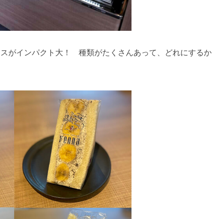
ースがインパクト大！ 種類がたくさんあって、どれにするか