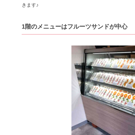
きます♪
1階のメニューはフルーツサンドが中心