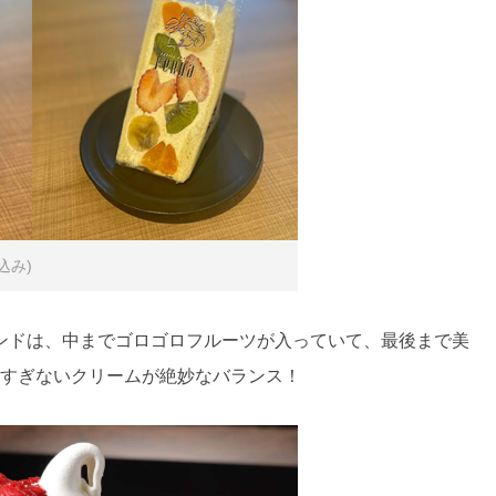
込み)
ンドは、中までゴロゴロフルーツが入っていて、最後まで美
甘すぎないクリームが絶妙なバランス！