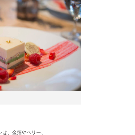
ンは、金箔やベリー、