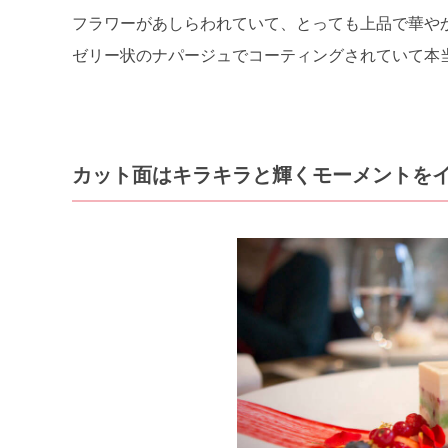
フラワーがあしらわれていて、とっても上品で華や
ゼリー状のナパージュでコーティングされていて本
カット面はキラキラと輝くモーメントを