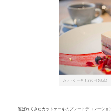
カットケーキ 1,290円 (税込)
運ばれてきたカットケーキのプレートデコレーショ