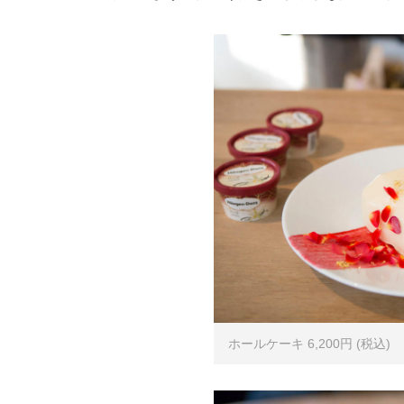
ホールケーキ 6,200円 (税込)