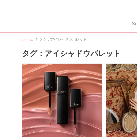
i
ホーム
タグ：アイシャドウパレット
タグ：アイシャドウパレット