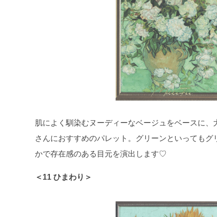
肌によく馴染むヌーディーなベージュをベースに、
さんにおすすめのパレット。グリーンといってもグ
かで存在感のある目元を演出します♡
＜11 ひまわり＞