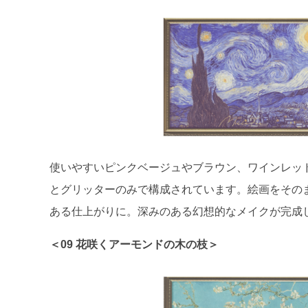
使いやすいピンクベージュやブラウン、ワインレッ
とグリッターのみで構成されています。絵画をその
ある仕上がりに。深みのある幻想的なメイクが完成
＜09 花咲くアーモンドの木の枝＞