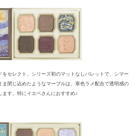
ドをセレクト。シリーズ初のマットなしパレットで、シマー
まま閉じ込めたようなマーブルは、寒色ラメ配合で透明感の
します。特にイエベさんにおすすめ♪