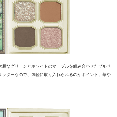
大胆なグリーンとホワイトのマーブルを組み合わせたブルベ
リッターなので、気軽に取り入れられるのがポイント。華や