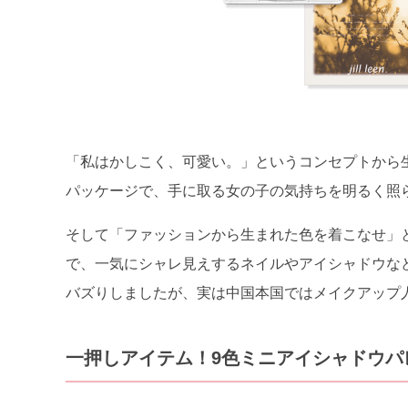
「私はかしこく、可愛い。」というコンセプトから生まれ
パッケージで、手に取る女の子の気持ちを明るく照
そして「ファッションから生まれた色を着こなせ」
で、一気にシャレ見えするネイルやアイシャドウなどが
バズりしましたが、実は中国本国ではメイクアップ
一押しアイテム！9色ミニアイシャドウパレ