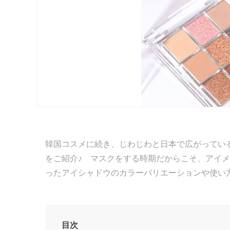
韓国コスメに続き、じわじわと日本で広がっている中国
をご紹介♪ マスクをする時期だからこそ、アイ
ったアイシャドウのカラーバリエーションや使い
目次