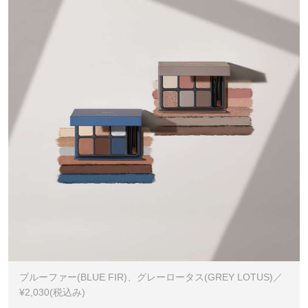
ブルーファー(BLUE FIR)、グレーロータス(GREY LOTUS)／
¥2,030(税込み)