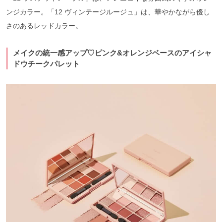
ンジカラー。「12 ヴィンテージルージュ」は、華やかながら優し
さのあるレッドカラー。
メイクの統一感アップ♡ピンク&オレンジベースのアイシャ
ドウチークパレット