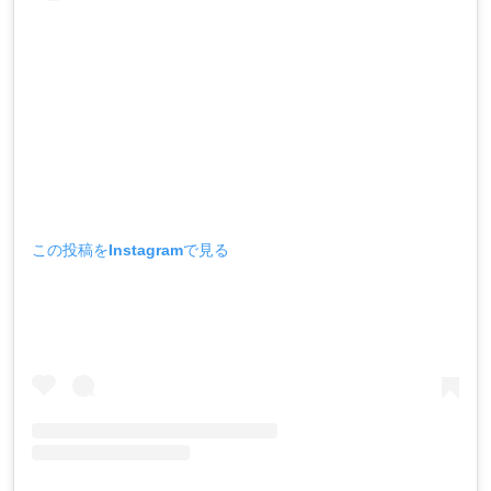
この投稿をInstagramで見る