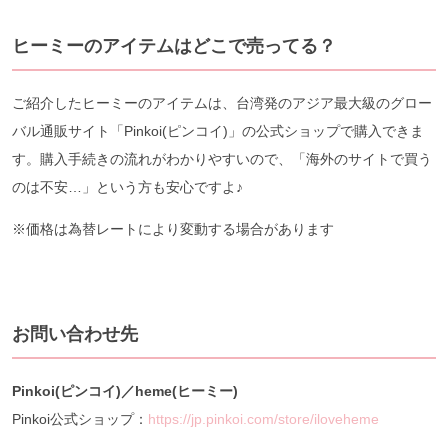
ヒーミーのアイテムはどこで売ってる？
ご紹介したヒーミーのアイテムは、台湾発のアジア最大級のグロー
バル通販サイト「Pinkoi(ピンコイ)」の公式ショップで購入できま
す。購入手続きの流れがわかりやすいので、「海外のサイトで買う
のは不安…」という方も安心ですよ♪
※価格は為替レートにより変動する場合があります
お問い合わせ先
Pinkoi(ピンコイ)／heme(ヒーミー)
Pinkoi公式ショップ：
https://jp.pinkoi.com/store/iloveheme