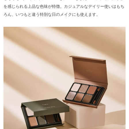
を感じられる上品な色味が特徴。カジュアルなデイリー使いはもち
ろん、いつもと違う特別な日のメイクにも使えます。