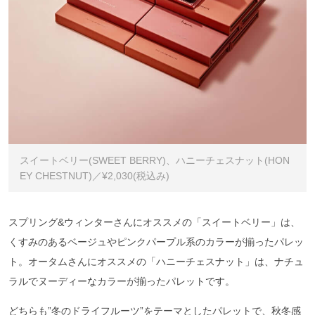
スイートベリー(SWEET BERRY)、ハニーチェスナット(HON
EY CHESTNUT)／¥2,030(税込み)
スプリング&ウィンターさんにオススメの「スイートベリー」は、
くすみのあるベージュやピンクパープル系のカラーが揃ったパレッ
ト。オータムさんにオススメの「ハニーチェスナット」は、ナチュ
ラルでヌーディーなカラーが揃ったパレットです。
どちらも”冬のドライフルーツ”をテーマとしたパレットで、秋冬感