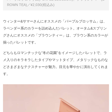
ROWN TEA)／¥2,030(税込み)
ウィンター&サマーさんにオススメの「パープルブロッサム」は、
ラベンダー系のカラーを詰め込んだパレット。オータム&スプリン
グさんにオススメの「ブラウンティー」は、ブラウン系のカラーが
揃ったパレットです。
どちらもロマンチックな”冬の花園”をイメージしたパレットで、ラ
メ入りのキラキラしたタイプやマットタイプ、メタリックなものな
どさまざまなテクスチャーが魅力。目元を華やかに演出してくれま
す。