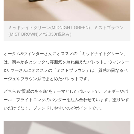
ミッドナイトグリーン(MIDNIGHT GREEN)、ミストブラウン
(MIST BROWN)／¥2,030(税込み)
オータム&ウィンターさんにオススメの「ミッドナイトグリーン」
は、爽やかさとシックな雰囲気を兼ね備えたパレット。ウィンター
&サマーさんにオススメの「ミストブラウン」は、質感の異なるベ
ージュやブラウン系でまとめたパレットです。
どちらも”質感のある森”をテーマとしたパレットで、フォギーやパ
ール、ブライトニングのパウダーを組み合わせています。塗りやす
いだけでなく、ブレンドしやすいのがポイントです。