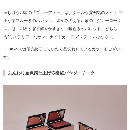
涼しげな印象の「ブルーファー」は、クールな雰囲気のメイクに仕
上がるブルー系のパレット。温かみのある印象の「グレーロータ
ス」は、明るすぎず鮮やかすぎない暖色系のパレット。どちら
も”ミステリアスなサマーナイトガーデン”をテーマなんです。
※Pinkoiでは販売終了していたり品切れしているカラーもございま
す。
ふんわり血色感仕上げ♡微細パウダーチーク