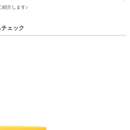
ご紹介します♪
もチェック