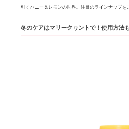
引くハニー＆レモンの世界。注目のラインナップを
冬のケアはマリークヮントで！使用方法