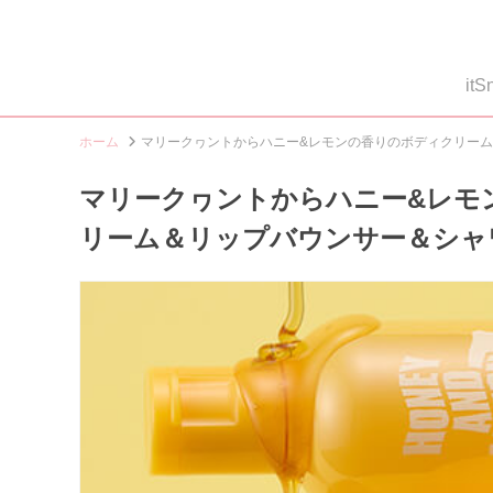
i
ホーム
マリークヮントからハニー&レモンの香りのボディクリー
マリークヮントからハニー&レモ
リーム＆リップバウンサー＆シャ