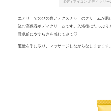
ボディアイコン ボディ クリーム／
エアリーでのびの良いテクスチャーのクリームが肌
込む高保湿ボディクリームです。入浴後にたっぷり
睡眠前にやすらぎを感じてみて♡
適量を手に取り、マッサージしながらなじませます