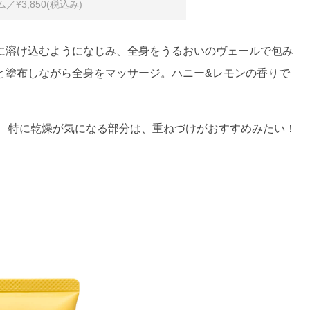
¥3,850(税込み)
に溶け込むようになじみ、全身をうるおいのヴェールで包み
と塗布しながら全身をマッサージ。ハニー&レモンの香りで
。 特に乾燥が気になる部分は、重ねづけがおすすめみたい！