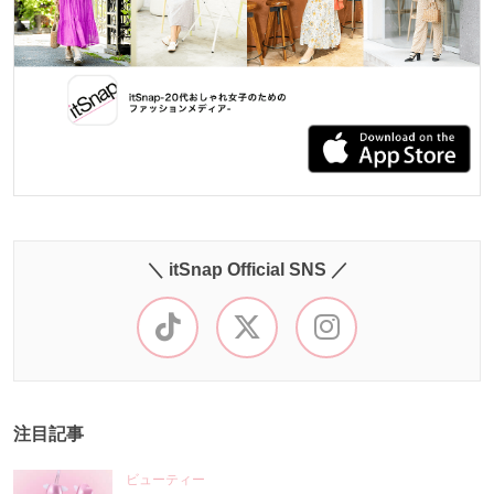
＼ itSnap Official SNS ／
注目記事
ビューティー