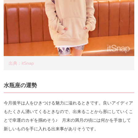
出典：itSnap
水瓶座の運勢
今月後半は人をひきつける魅力に溢れるときです。良いアイディア
もたくさん湧いてくるときなので、出来ることから形にしていくこ
とで幸運のカギを掴めそう♪ 月末の満月の頃には何かを手放して
新しいものを手に入れる出来事がありそうです。