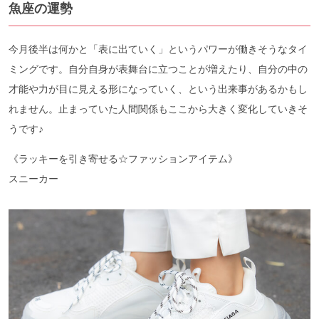
魚座の運勢
今月後半は何かと「表に出ていく」というパワーが働きそうなタイ
ミングです。自分自身が表舞台に立つことが増えたり、自分の中の
才能や力が目に見える形になっていく、という出来事があるかもし
れません。止まっていた人間関係もここから大きく変化していきそ
うです♪
《ラッキーを引き寄せる☆ファッションアイテム》
スニーカー