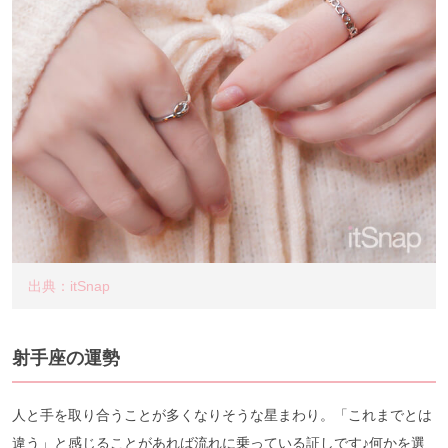
出典：itSnap
射手座の運勢
人と手を取り合うことが多くなりそうな星まわり。「これまでとは
違う」と感じることがあれば流れに乗っている証しです♪何かを選