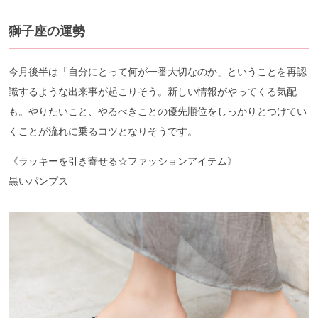
獅子座の運勢
今月後半は「自分にとって何が一番大切なのか」ということを再認
識するような出来事が起こりそう。新しい情報がやってくる気配
も。やりたいこと、やるべきことの優先順位をしっかりとつけてい
くことが流れに乗るコツとなりそうです。
《ラッキーを引き寄せる☆ファッションアイテム》
黒いパンプス