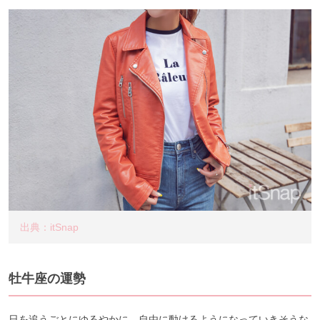
出典：itSnap
牡牛座の運勢
日を追うごとにゆるやかに、自由に動けるようになっていきそうな