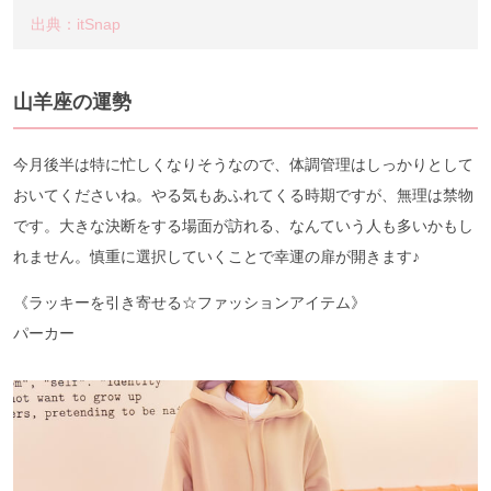
出典：itSnap
山羊座の運勢
今月後半は特に忙しくなりそうなので、体調管理はしっかりとして
おいてくださいね。やる気もあふれてくる時期ですが、無理は禁物
です。大きな決断をする場面が訪れる、なんていう人も多いかもし
れません。慎重に選択していくことで幸運の扉が開きます♪
《ラッキーを引き寄せる☆ファッションアイテム》
パーカー