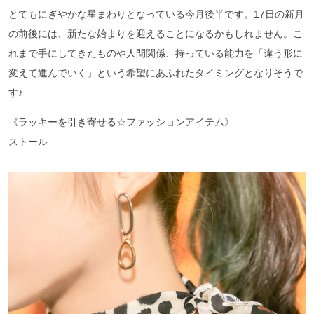
とてもにぎやかな星まわりとなっている今月後半です。17日の新月
の前後には、新たな始まりを迎えることになるかもしれません。こ
れまで手にしてきたものや人間関係、持っている能力を「違う形に
変えて進んでいく」という希望にあふれたタイミングとなりそうで
す♪
《ラッキーを引き寄せる☆ファッションアイテム》
ストール