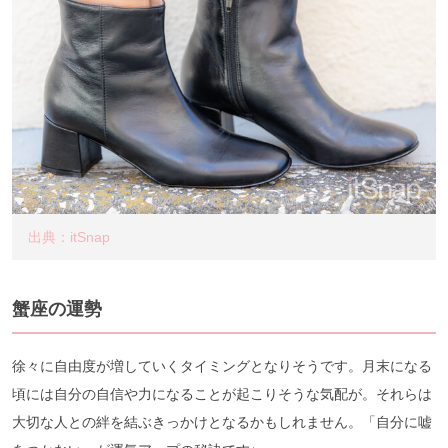
出典：itSnap
蟹座の運勢
徐々に自由度が増していくタイミングとなりそうです。月末になる
頃には自分の自信や力になることが起こりそうな気配が。それらは
大切な人との絆を結ぶきっかけとなるかもしれません。「自分に嘘