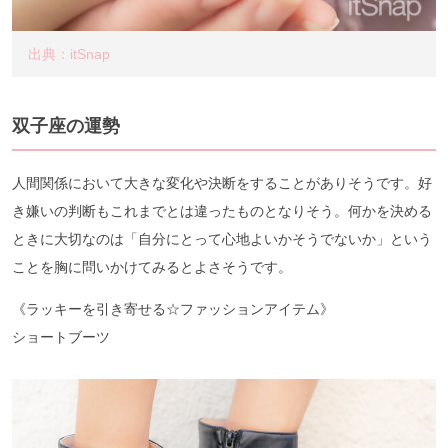
出典：itSnap
双子座の運勢
人間関係において大きな変化や決断をすることがありそうです。好
き嫌いの判断もこれまでとは違ったものとなりそう。何かを決める
ときに大切なのは「自分にとって心地よいかそうでないか」という
ことを胸に問いかけてみるとよさそうです。
《ラッキーを引き寄せる☆ファッションアイテム》
ショートブーツ