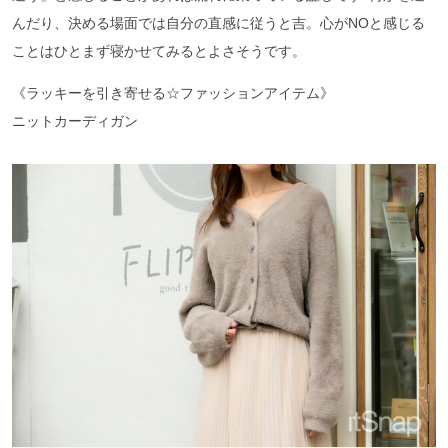
んだり、決める場面では自分の直感に従うと吉。心がNOと感じる
ことはひとまず寝かせてみるとよさそうです。
《ラッキーを引き寄せる☆ファッションアイテム》
ニットカーディガン