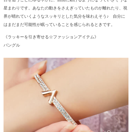
星まわりです。あなたの動きをさえぎっていたものが離れたり、視
界が晴れていくようなスッキリとした気分を味わえそう♪ 自分に
はまだまだ可能性が眠っていることを感じられるときです。
《ラッキーを引き寄せる☆ファッションアイテム》
バングル