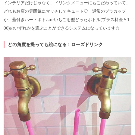
インテリアだけじゃなく、ドリンクメニューにもこだわっていて、
どれもお店の雰囲気にマッチしてキュート♡ 通常のプラカップ
か、蓋付きハートボトルorいちごを型どったボトル(プラス料金￥1
00)のいずれかを選ぶことができるシステムになっています☆
どの角度を撮っても絵になる！ローズドリンク