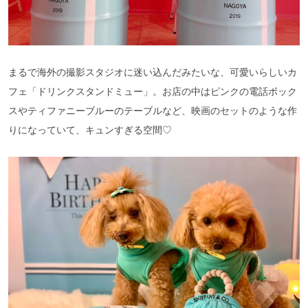
まるで海外の撮影スタジオに迷い込んだみたいな、可愛いらしいカ
フェ「ドリンクスタンドミュー」。お店の中はピンクの電話ボック
スやティファニーブルーのテーブルなど、映画のセットのような作
りになっていて、キュンすぎる空間♡