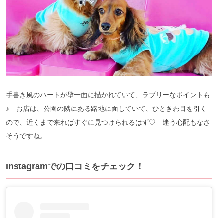
手書き風のハートが壁一面に描かれていて、ラブリーなポイントも
♪ お店は、公園の隣にある路地に面していて、ひときわ目を引く
ので、近くまで来ればすぐに見つけられるはず♡ 迷う心配もなさ
そうですね。
Instagramでの口コミをチェック！