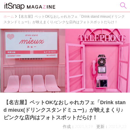
ホーム
【名古屋】ペットOKなおしゃれカフェ「Drink stand mieux(ドリンク
スタンドミュー)」が映えまくり♪ピンクな店内はフォトスポットだらけ！
【名古屋】ペットOKなおしゃれカフェ「Drink stan
d mieux(ドリンクスタンドミュー)」が映えまくり♪
ピンクな店内はフォトスポットだらけ！
作成：2021.9.19
更新：2021.9.22