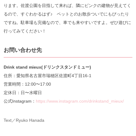
ります。佐渡公園を目指して来れば、隣にピンクの建物が見えてく
るので、すぐわかるはず♪ ペットとのお散歩ついでにもぴったり
ですね。駐車場も完備なので、車でも来やすいですよ。ぜひ遊びに
行ってみてください！
お問い合わせ先
Drink stand mieux(ドリンクスタンドミュー)
住所：愛知県名古屋市瑞穂区佐渡町4丁目16-1
営業時間：12:00〜17:00
定休日：日〜水曜日
公式Instagram：
https://www.instagram.com/drinkstand_mieux/
Text／Ryuko Hanada