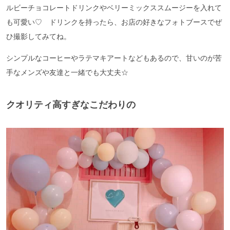
ルビーチョコレートドリンクやベリーミックススムージーを入れて
も可愛い♡ ドリンクを持ったら、お店の好きなフォトブースでぜ
ひ撮影してみてね。
シンプルなコーヒーやラテマキアートなどもあるので、甘いのが苦
手なメンズや友達と一緒でも大丈夫☆
クオリティ高すぎなこだわりの