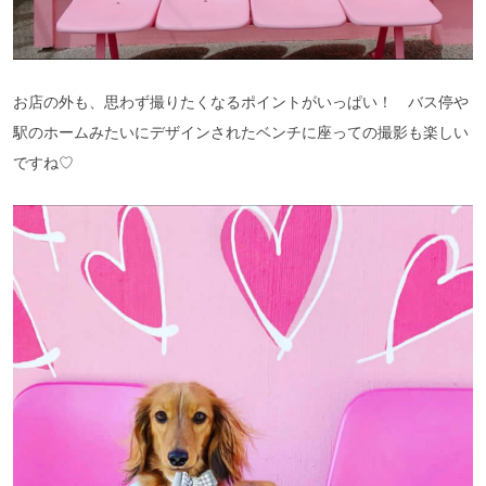
お店の外も、思わず撮りたくなるポイントがいっぱい！ バス停や
駅のホームみたいにデザインされたベンチに座っての撮影も楽しい
ですね♡