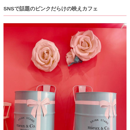
SNSで話題のピンクだらけの映えカフェ