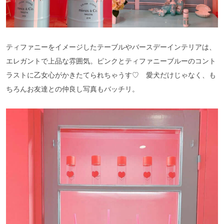
ティファニーをイメージしたテーブルやバースデーインテリアは、
エレガントで上品な雰囲気。ピンクとティファニーブルーのコント
ラストに乙女心がかきたてられちゃうす♡ 愛犬だけじゃなく、も
ちろんお友達との仲良し写真もバッチリ。