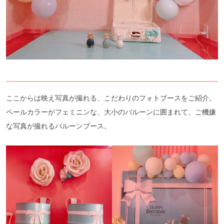
ここからは映え写真が撮れる、こだわりのフォトブースをご紹介。
ペールカラーがフェミニンな、大小のバルーンに囲まれて、ご機嫌
な写真が撮れるバルーンブース。