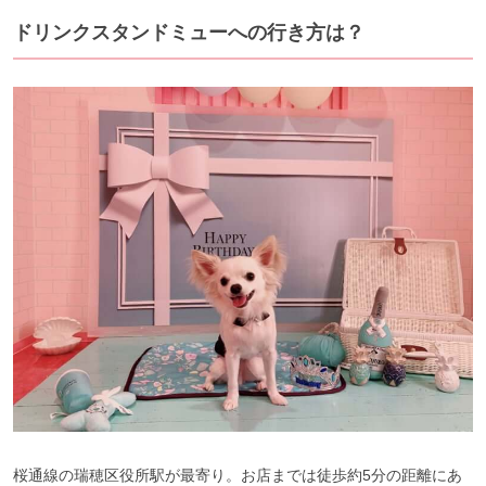
ドリンクスタンドミューへの行き方は？
桜通線の瑞穂区役所駅が最寄り。お店までは徒歩約5分の距離にあ