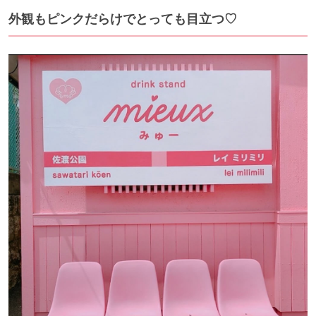
外観もピンクだらけでとっても目立つ♡