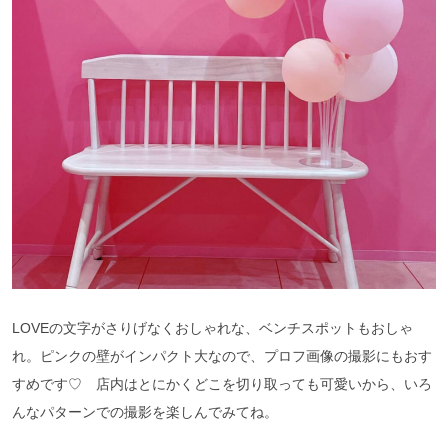
LOVEの文字がさりげなくおしゃれな、ベンチスポットもおしゃ
れ。ピンクの壁がインパクト大なので、プロフ画像の撮影にもおす
すめです♡ 店内はとにかくどこを切り取っても可愛いから、いろ
んなパターンでの撮影を楽しんでみてね。