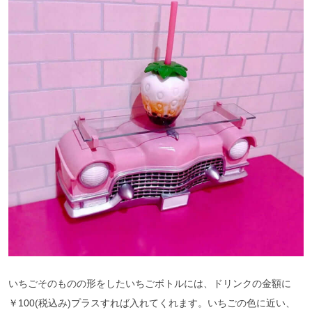
いちごそのものの形をしたいちごボトルには、ドリンクの金額に
￥100(税込み)プラスすれば入れてくれます。いちごの色に近い、