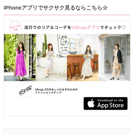
iPhoneアプリでサクサク見るならこちら☆