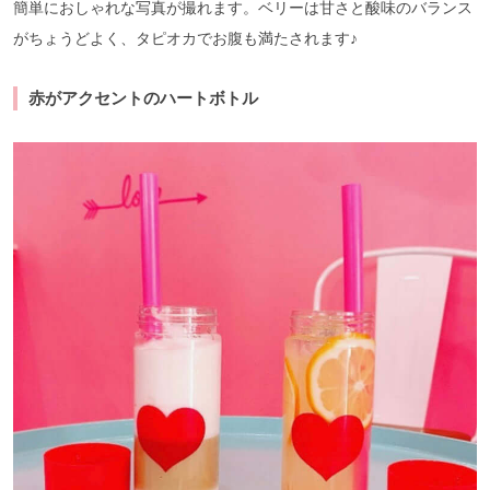
簡単におしゃれな写真が撮れます。ベリーは甘さと酸味のバランス
がちょうどよく、タピオカでお腹も満たされます♪
赤がアクセントのハートボトル