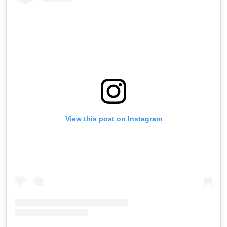
View this post on Instagram