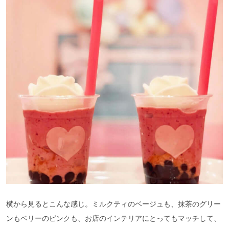
横から見るとこんな感じ。ミルクティのベージュも、抹茶のグリー
ンもベリーのピンクも、お店のインテリアにとってもマッチして、