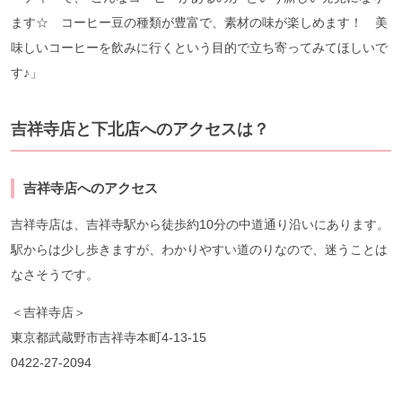
ます☆ コーヒー豆の種類が豊富で、素材の味が楽しめます！ 美
味しいコーヒーを飲みに行くという目的で立ち寄ってみてほしいで
す♪」
吉祥寺店と下北店へのアクセスは？
吉祥寺店へのアクセス
吉祥寺店は、吉祥寺駅から徒歩約10分の中道通り沿いにあります。
駅からは少し歩きますが、わかりやすい道のりなので、迷うことは
なさそうです。
＜吉祥寺店＞
東京都武蔵野市吉祥寺本町4-13-15
0422-27-2094