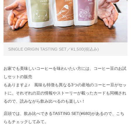
SINGLE ORIGIN TASTING SET／¥1,500(税込み)
お家でも美味しいコーヒーを味わいたい方には、コーヒー豆のお試
しセットの販売
もありますよ♪ 風味も特徴も異なる3つの産地のコーヒー豆がセッ
トに。それぞれの豆の情報やストーリーが載ったカードも同梱され
るので、読みながら飲み比べるのも楽しい！
店頭では、飲み比べできるTASTING SET(¥680)があるので、こち
らもチェックしてみて。