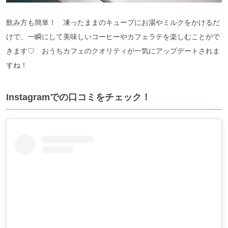
飲み方も簡単！ 凍ったままのキューブにお湯やミルクをかけるだ
けで、一瞬にして美味しいコーヒーやカフェラテを楽しむことがで
きます♡ おうちカフェのクオリティが一気にアップデートされま
すね！
Instagramでの口コミをチェック！