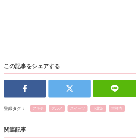
この記事をシェアする
登録タグ：
アキチ
グルメ
スイーツ
下北沢
吉祥寺
関連記事