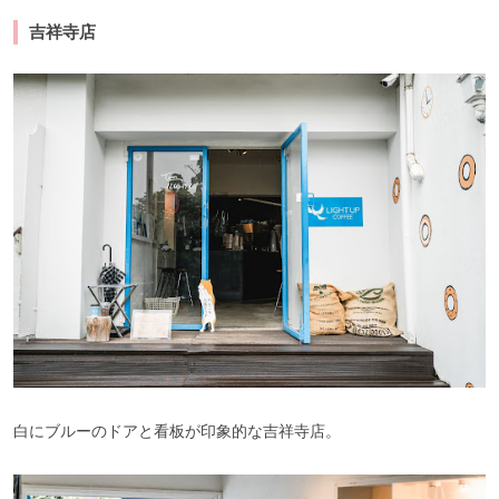
吉祥寺店
白にブルーのドアと看板が印象的な吉祥寺店。