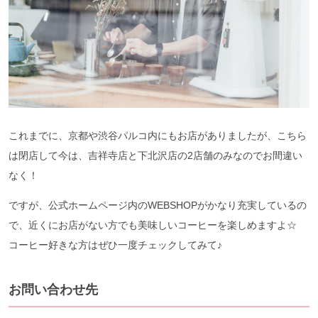
これまでに、京都や渋谷パルコ内にもお店がありましたが、こちら
は閉店して今は、吉祥寺店と下北沢店の2店舗のみなのでお間違い
なく！
ですが、公式ホームページ内のWEBSHOPがかなり充実しているの
で、近くにお店がない方でも美味しいコーヒーを楽しめますよ☆
コーヒー好きな方はぜひ一度チェックしてみて♪
お問い合わせ先