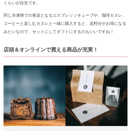
くらいが目安です。
同じ冷凍便での発送となるエスプレッソキューブや、珈琲カヌレ、
コーヒーと楽しむカヌレと一緒に購入すると、送料分がお得になる
みたいなので、セットにしてギフトにするのもいいですね！
店頭＆オンラインで買える商品が充実！