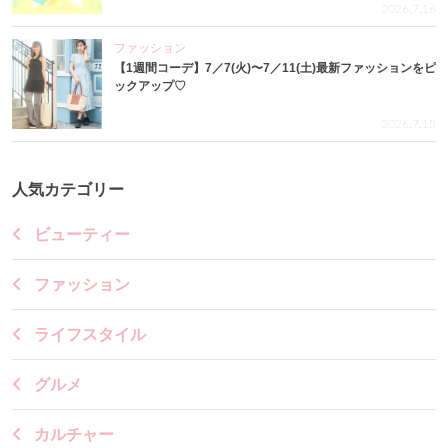
2026.7.16
ファッション
【1週間コーデ】7／7(火)〜7／11(土)最新ファッションをピ
ックアップ♡
2026.7.15
人気カテゴリー
ビューティー
ファッション
ライフスタイル
グルメ
カルチャー