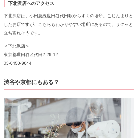
下北沢店へのアクセス
下北沢店は、小田急線世田谷代田駅からすぐの場所。こじんまりと
したお店ですが、こちらもわかりやすい場所にあるので、サクッと
立ち寄れそうです。
＜下北沢店＞
東京都世田谷区代田2-29-12
03-6450-9044
渋谷や京都にもある？