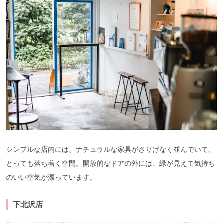
シンプルな店内には、ナチュラルな家具がさりげなく並んでいて、
とっても落ち着く空間。開放的なドアの外には、緑が見えて気持ち
のいい空気が漂っています。
下北沢店